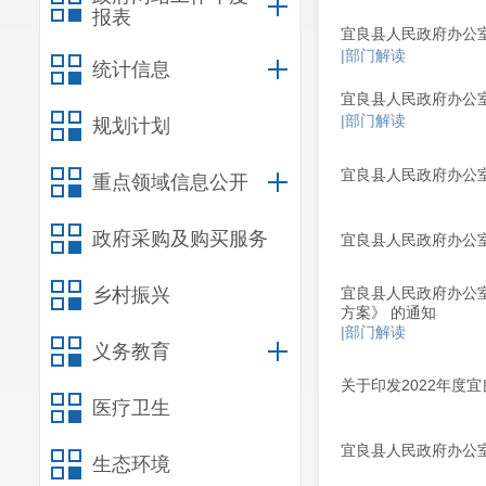
报表
宜良县人民政府办公
|部门解读
统计信息
宜良县人民政府办公
|部门解读
规划计划
宜良县人民政府办公室
重点领域信息公开
政府采购及购买服务
宜良县人民政府办公室
乡村振兴
宜良县人民政府办公
方案》 的通知
|部门解读
义务教育
关于印发2022年度
医疗卫生
宜良县人民政府办公室
生态环境