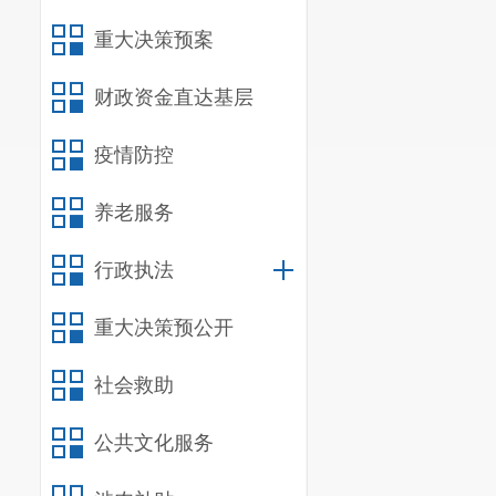
重大决策预案
财政资金直达基层
疫情防控
养老服务
行政执法
重大决策预公开
社会救助
公共文化服务