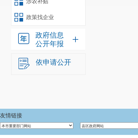
涉农补贴
政策找企业
政府信息
公开年报
依申请公开
友情链接