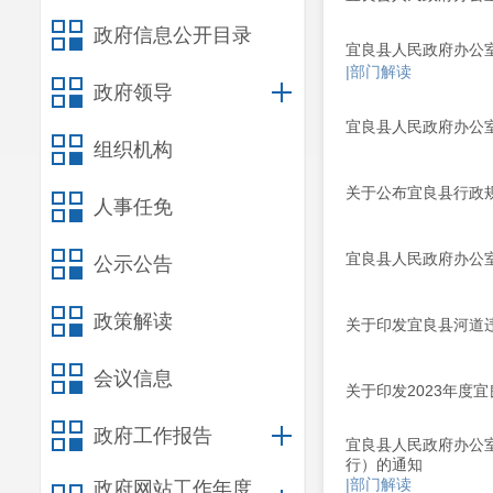
政府信息公开目录
宜良县人民政府办公室
|部门解读
政府领导
宜良县人民政府办公
组织机构
关于公布宜良县行政
人事任免
宜良县人民政府办公
公示公告
政策解读
关于印发宜良县河道
会议信息
关于印发2023年度
政府工作报告
宜良县人民政府办公
行）的通知
|部门解读
政府网站工作年度