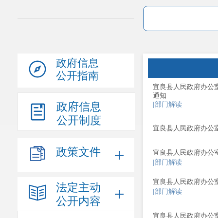
政府信息
公开指南
宜良县人民政府办公室
通知
政府信息
|部门解读
公开制度
宜良县人民政府办公
政策文件
宜良县人民政府办公
|部门解读
宜良县人民政府办公室
法定主动
|部门解读
公开内容
宜良县人民政府办公