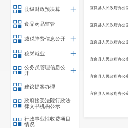
宜良县人民政府办公室
县级财政预决算
食品药品监管
宜良县人民政府办公
减税降费信息公开
宜良县人民政府办公
稳岗就业
宜良县人民政府办公
公务员管理信息公
开
宜良县人民政府办公
建议提案办理
宜良县人民政府办公室
政府接受法院行政法
律文书机构公示
行政事业性收费项目
情况