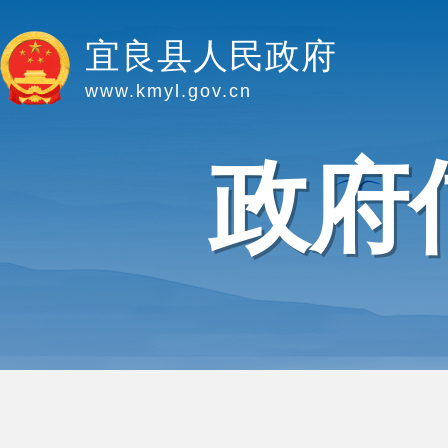
宜良县人民政府
www.kmyl.gov.cn
政府