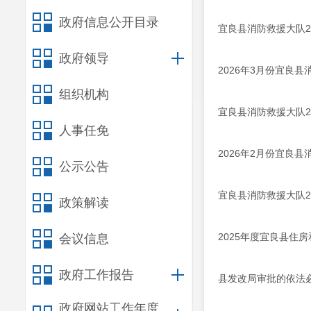
政府信息公开目录
宜良县消防救援大队2
政府领导
2026年3月份宜良
组织机构
宜良县消防救援大队2
人事任免
2026年2月份宜良
公示公告
宜良县消防救援大队2
政策解读
2025年度宜良县
会议信息
政府工作报告
县发改局审批的依法
政府网站工作年度