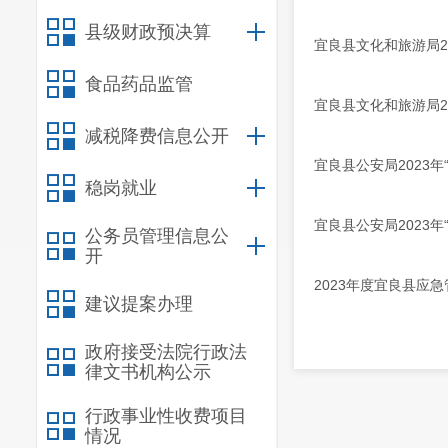
县级财政预决算
宜良县文化和旅游局2
食品药品监管
宜良县文化和旅游局20
减税降费信息公开
宜良县公安局2023年
稳岗就业
宜良县公安局2023年
公务员管理信息公
开
2023年度宜良县应
建议提案办理
政府接受法院行政法
律文书机构公示
行政事业性收费项目
情况