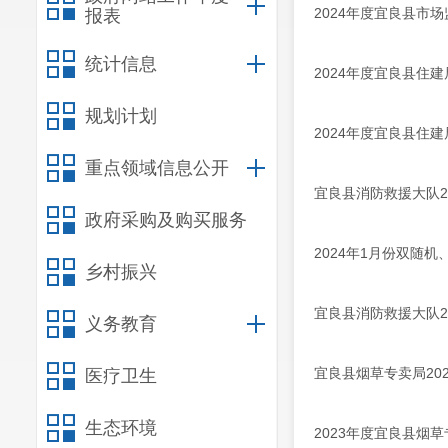
2024年度宜良县市
报表
统计信息
2024年度宜良县住
规划计划
2024年度宜良县住
重点领域信息公开
宜良县消防救援大队2
政府采购及购买服务
2024年1月份双随
乡村振兴
宜良县消防救援大队2
义务教育
宜良县烟草专卖局20
医疗卫生
生态环境
2023年度宜良县烟