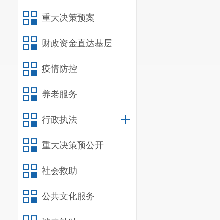
重大决策预案
财政资金直达基层
疫情防控
养老服务
行政执法
重大决策预公开
社会救助
公共文化服务