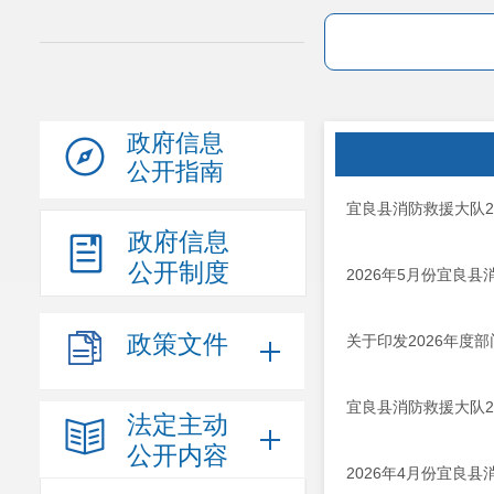
政府信息
公开指南
宜良县消防救援大队2
政府信息
公开制度
2026年5月份宜良
政策文件
关于印发2026年度
宜良县消防救援大队2
法定主动
公开内容
2026年4月份宜良