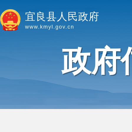
宜良县人民政府
www.kmyl.gov.cn
政府