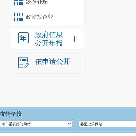
涉农补贴
政策找企业
政府信息
公开年报
依申请公开
友情链接