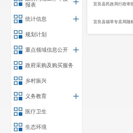
宜良县民政局行政审批
报表
统计信息
宜良县烟草专卖局随
规划计划
重点领域信息公开
政府采购及购买服务
乡村振兴
义务教育
医疗卫生
生态环境