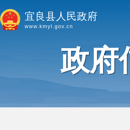
宜良县人民政府
www.kmyl.gov.cn
政府