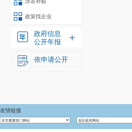
涉农补贴
政策找企业
政府信息
公开年报
依申请公开
友情链接