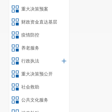
重大决策预案
财政资金直达基层
疫情防控
养老服务
行政执法
重大决策预公开
社会救助
公共文化服务