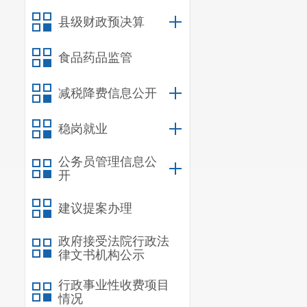
县级财政预决算
食品药品监管
减税降费信息公开
稳岗就业
公务员管理信息公
开
建议提案办理
政府接受法院行政法
律文书机构公示
行政事业性收费项目
情况