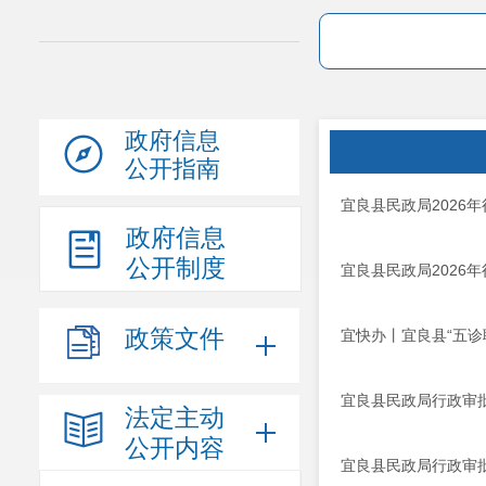
政府信息
公开指南
宜良县民政局2026
政府信息
公开制度
宜良县民政局2026
政策文件
宜快办丨宜良县“五诊
宜良县民政局行政审
法定主动
公开内容
宜良县民政局行政审