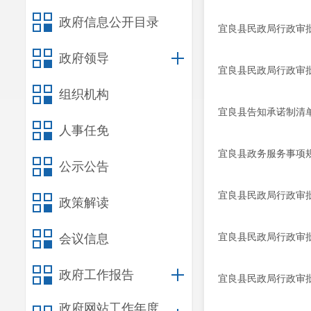
政府信息公开目录
宜良县民政局行政审
政府领导
宜良县民政局行政审
组织机构
宜良县告知承诺制清
人事任免
宜良县政务服务事项规
公示公告
宜良县民政局行政审
政策解读
宜良县民政局行政审批
会议信息
政府工作报告
宜良县民政局行政审批
政府网站工作年度