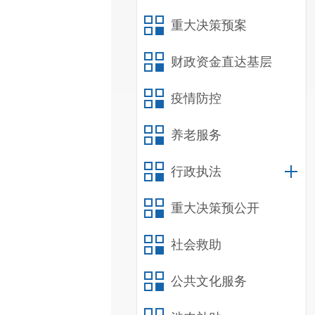
重大决策预案
财政资金直达基层
疫情防控
养老服务
行政执法
重大决策预公开
社会救助
公共文化服务