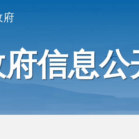
政府
政府信息公