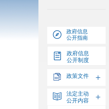
政府信息
公开指南
政府信息
公开制度
政策文件
法定主动
公开内容