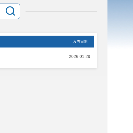
发布日期
2026.01.29