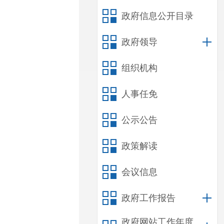
政府信息公开目录
政府领导
组织机构
人事任免
公示公告
政策解读
会议信息
政府工作报告
政府网站工作年度