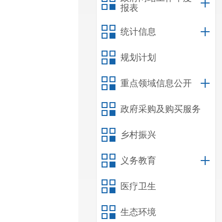
报表
统计信息
规划计划
重点领域信息公开
政府采购及购买服务
乡村振兴
义务教育
医疗卫生
生态环境