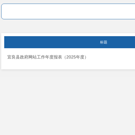
标题
宜良县政府网站工作年度报表（2025年度）