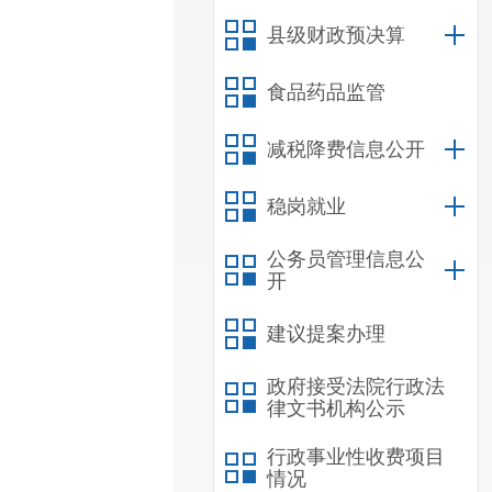
县级财政预决算
食品药品监管
减税降费信息公开
稳岗就业
公务员管理信息公
开
建议提案办理
政府接受法院行政法
律文书机构公示
行政事业性收费项目
情况