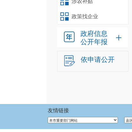
涉农补贴
政策找企业
政府信息
公开年报
依申请公开
友情链接