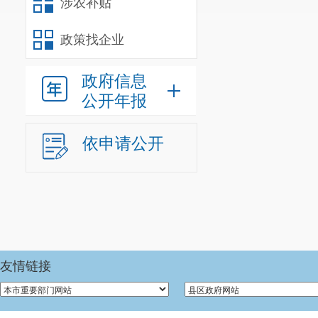
涉农补贴
政策找企业
政府信息
公开年报
依申请公开
友情链接