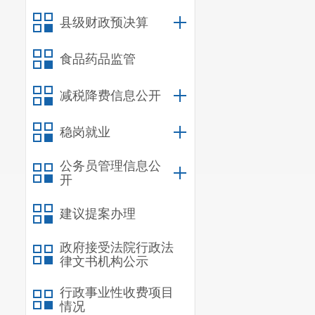
县级财政预决算
食品药品监管
减税降费信息公开
稳岗就业
公务员管理信息公
开
建议提案办理
政府接受法院行政法
律文书机构公示
行政事业性收费项目
情况