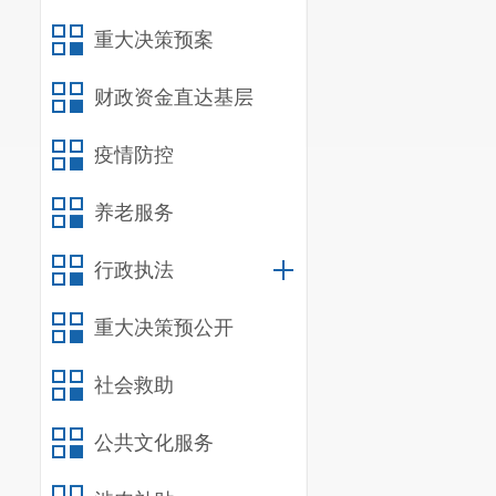
重大决策预案
财政资金直达基层
疫情防控
养老服务
行政执法
重大决策预公开
社会救助
公共文化服务