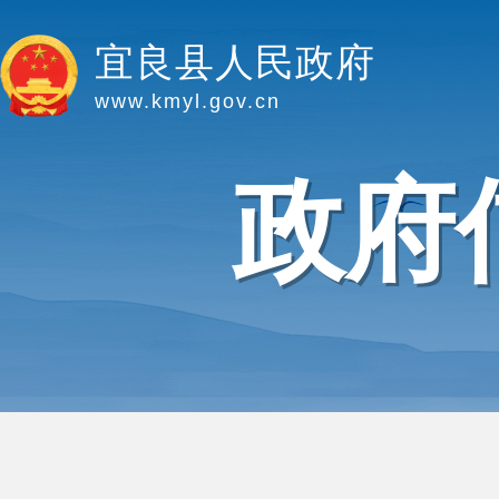
宜良县人民政府
www.kmyl.gov.cn
政府