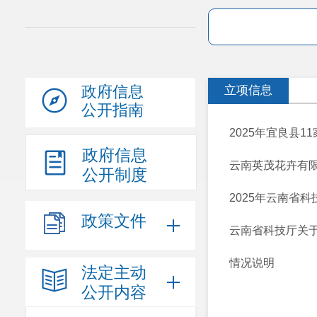
政府信息
立项信息
公开指南
2025年宜良县
政府信息
云南英茂花卉有限
公开制度
2025年云南省
政策文件
云南省科技厅关于
情况说明
法定主动
公开内容