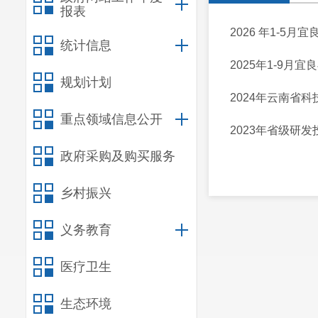
报表
2026 年1-5
统计信息
2025年1-9月
规划计划
2024年云南省
重点领域信息公开
2023年省级研
政府采购及购买服务
乡村振兴
义务教育
医疗卫生
生态环境