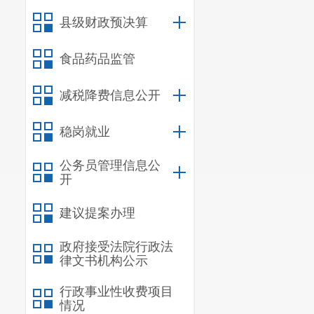
县级财政预决算
食品药品监管
减税降费信息公开
稳岗就业
公务员管理信息公
开
建议提案办理
政府接受法院行政法
律文书机构公示
行政事业性收费项目
情况