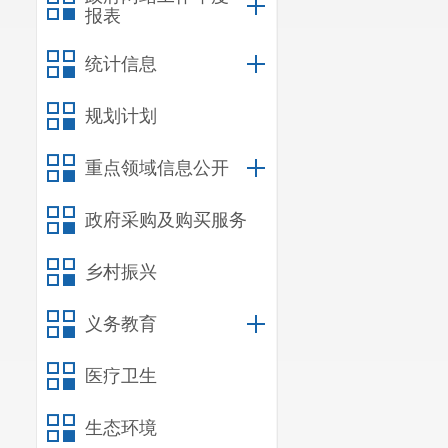
报表
统计信息
规划计划
重点领域信息公开
政府采购及购买服务
乡村振兴
义务教育
医疗卫生
生态环境