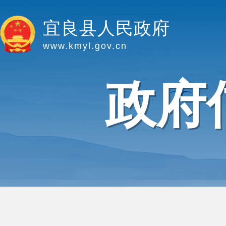
宜良县人民政府
www.kmyl.gov.cn
政府