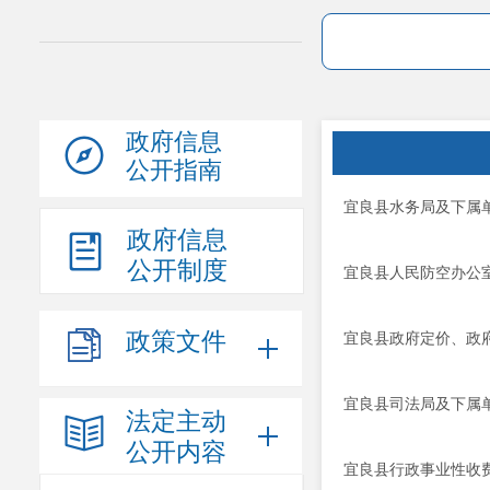
政府信息
公开指南
宜良县水务局及下属
政府信息
公开制度
宜良县人民防空办公
政策文件
宜良县政府定价、政府
宜良县司法局及下属
法定主动
公开内容
宜良县行政事业性收费管