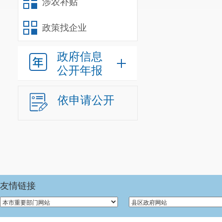
涉农补贴
政策找企业
政府信息
公开年报
依申请公开
友情链接