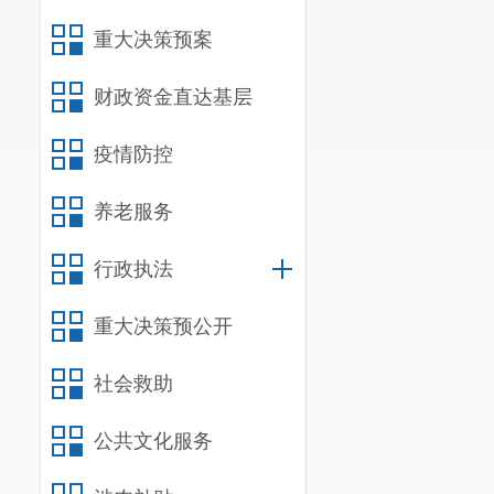
重大决策预案
财政资金直达基层
疫情防控
养老服务
行政执法
重大决策预公开
社会救助
公共文化服务