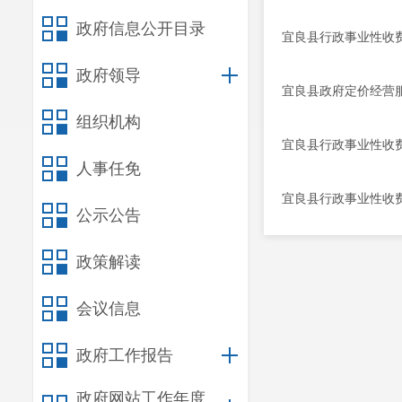
政府信息公开目录
宜良县行政事业性收费管
政府领导
宜良县政府定价经营服
组织机构
宜良县行政事业性收费管
人事任免
宜良县行政事业性收费
公示公告
政策解读
会议信息
政府工作报告
政府网站工作年度