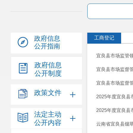
政府信息
工商登记
公开指南
宜良县市场监管领
政府信息
宜良县市场监督管
公开制度
宜良县市场监督管
政策文件
2025年度宜良
2025年度宜良县
法定主动
公开内容
云南省宜良县烟