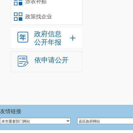
涉农补贴
政策找企业
政府信息
公开年报
依申请公开
友情链接