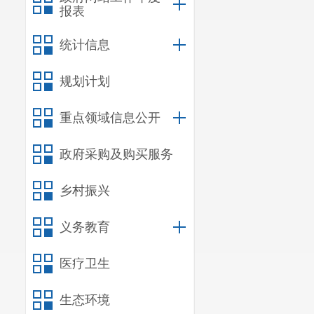
报表
统计信息
规划计划
重点领域信息公开
政府采购及购买服务
乡村振兴
义务教育
医疗卫生
生态环境