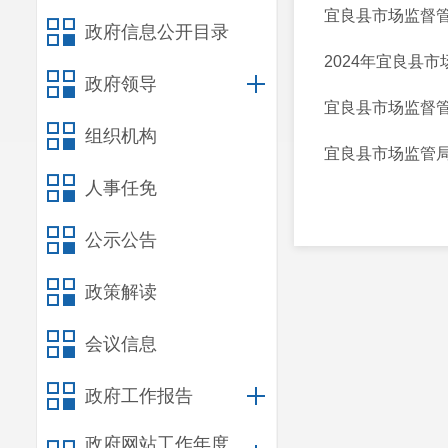
宜良县市场监督
政府信息公开目录
2024年宜良县
政府领导
宜良县市场监督管
组织机构
宜良县市场监管
人事任免
公示公告
政策解读
会议信息
政府工作报告
政府网站工作年度