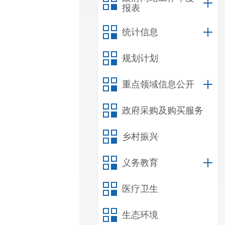
报表
统计信息
规划计划
重点领域信息公开
政府采购及购买服务
乡村振兴
义务教育
医疗卫生
生态环境