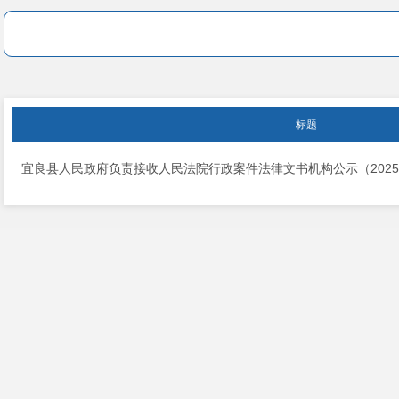
标题
宜良县人民政府负责接收人民法院行政案件法律文书机构公示（202