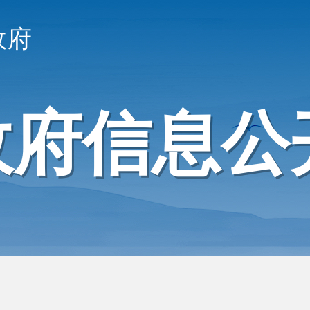
政府
政府信息公