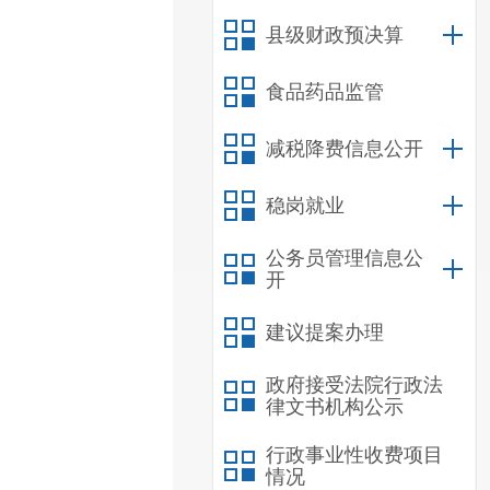
县级财政预决算
食品药品监管
减税降费信息公开
稳岗就业
公务员管理信息公
开
建议提案办理
政府接受法院行政法
律文书机构公示
行政事业性收费项目
情况