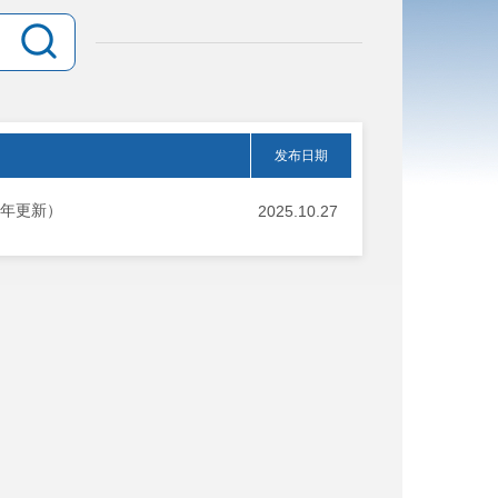
发布日期
5年更新）
2025.10.27