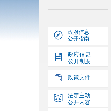
政府信息
公开指南
政府信息
公开制度
政策文件
法定主动
公开内容