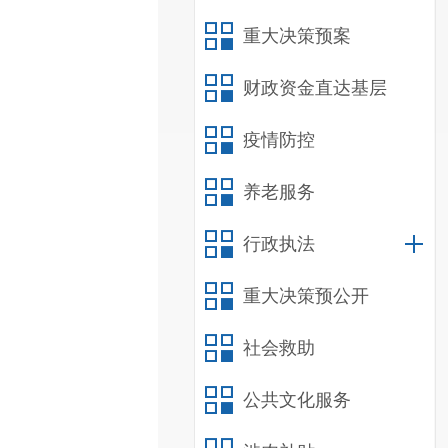
重大决策预案
财政资金直达基层
疫情防控
养老服务
行政执法
重大决策预公开
社会救助
公共文化服务