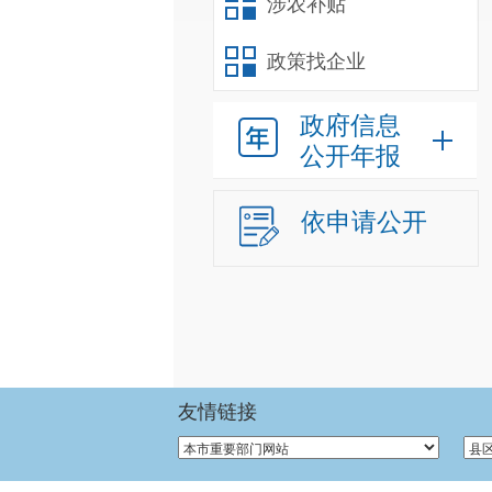
涉农补贴
政策找企业
政府信息
公开年报
依申请公开
友情链接