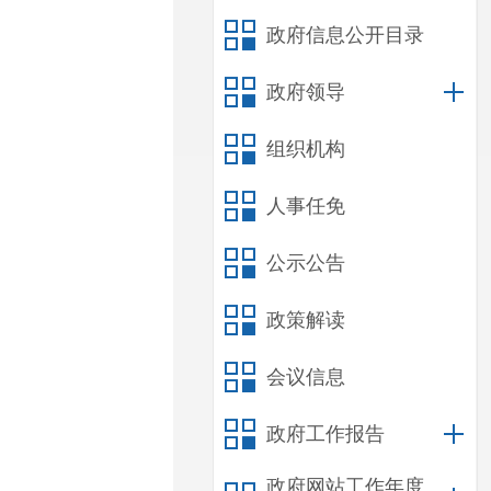
政府信息公开目录
政府领导
组织机构
人事任免
公示公告
政策解读
会议信息
政府工作报告
政府网站工作年度