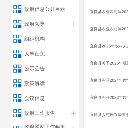
政府信息公开目录
宜良县农业农村局20
政府领导
宜良县农业农村局20
组织机构
宜良县2025年农村
人事任免
宜良县关于2025
公示公告
宜良县召开2024年
政策解读
宜良县召开2023年
会议信息
政府工作报告
宜良县乡村振兴局关于
政府网站工作年度