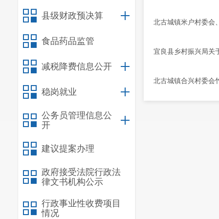
县级财政预决算
北古城镇米户村委会
食品药品监管
宜良县乡村振兴局关于
减税降费信息公开
北古城镇合兴村委会竹
稳岗就业
公务员管理信息公
开
建议提案办理
政府接受法院行政法
律文书机构公示
行政事业性收费项目
情况