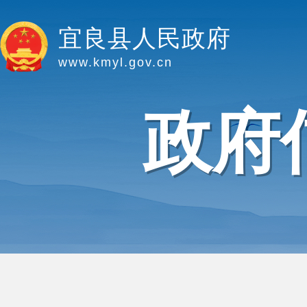
宜良县人民政府
www.kmyl.gov.cn
政府