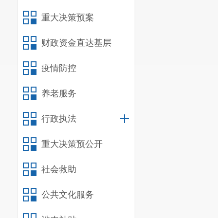
重大决策预案
财政资金直达基层
疫情防控
养老服务
行政执法
重大决策预公开
社会救助
公共文化服务