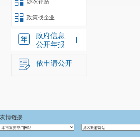
涉农补贴
政策找企业
政府信息
公开年报
依申请公开
友情链接