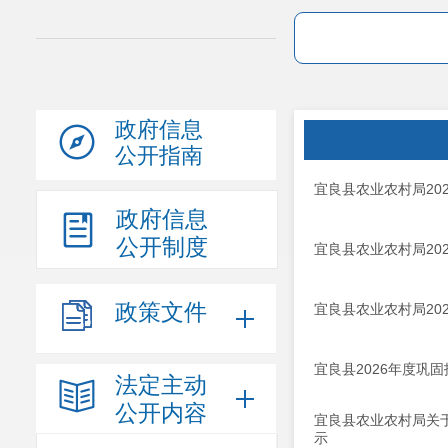
政府信息
公开指南
宜良县农业农村局20
政府信息
公开制度
宜良县农业农村局20
政策文件
宜良县农业农村局20
宜良县2026年度巩
法定主动
公开内容
宜良县农业农村局关
示