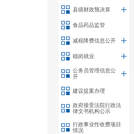
县级财政预决算
食品药品监管
减税降费信息公开
稳岗就业
公务员管理信息公
开
建议提案办理
政府接受法院行政法
律文书机构公示
行政事业性收费项目
情况