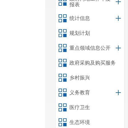
报表
统计信息
规划计划
重点领域信息公开
政府采购及购买服务
乡村振兴
义务教育
医疗卫生
生态环境