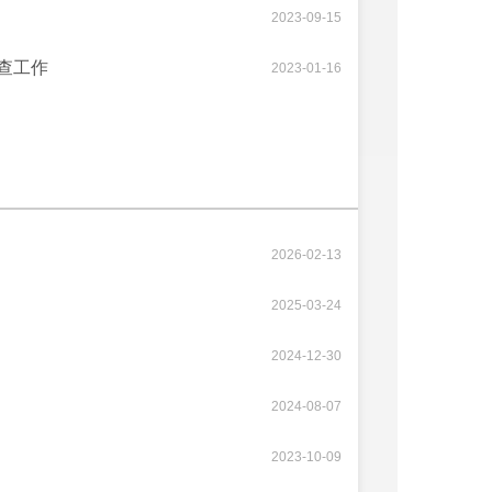
2023-09-15
查工作
2023-01-16
2026-02-13
2025-03-24
2024-12-30
2024-08-07
2023-10-09