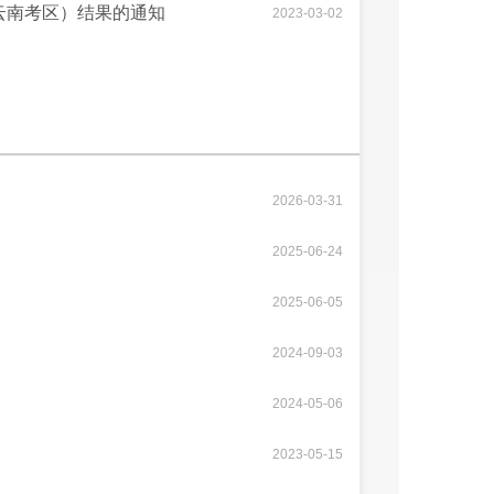
云南考区）结果的通知
2023-03-02
2026-03-31
2025-06-24
2025-06-05
2024-09-03
2024-05-06
2023-05-15