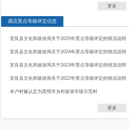
更多
酒店景点等级评定信息
宜良县文化和旅游局关于2025年景点等级评定的情况说明
宜良县文化和旅游局关于2024年景点等级评定的情况说明
宜良县文化和旅游局关于2023年景点等级评定的情况说明
宜良县文化和旅游局关于2022年景点等级评定的情况说明
米户村被认定为昆明市乡村旅游市级示范村
更多