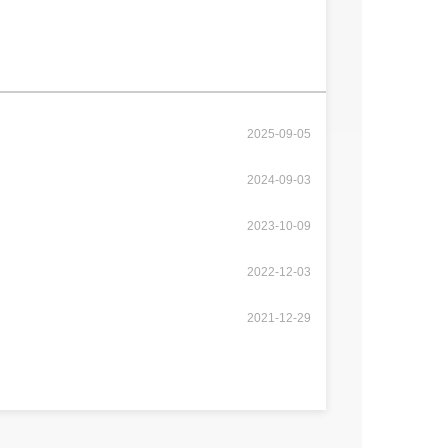
2025-09-05
2024-09-03
2023-10-09
2022-12-03
2021-12-29