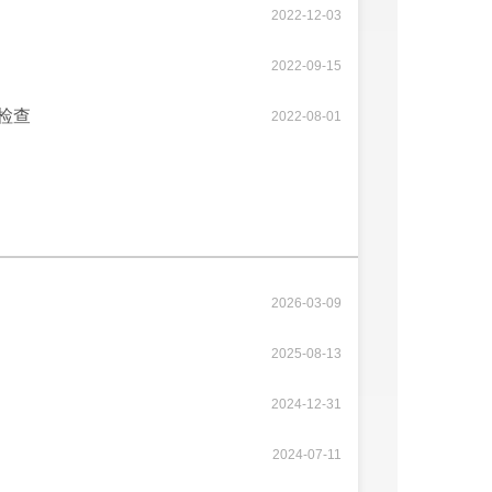
2022-12-03
2022-09-15
检查
2022-08-01
2026-03-09
2025-08-13
2024-12-31
2024-07-11