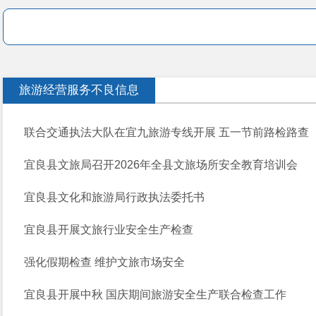
旅游经营服务不良信息
联合交通执法大队在宜九旅游专线开展 五一节前路检路查
宜良县文旅局召开2026年全县文旅场所安全教育培训会
宜良县文化和旅游局行政执法委托书
宜良县开展文旅行业安全生产检查
强化假期检查 维护文旅市场安全
宜良县开展中秋 国庆期间旅游安全生产联合检查工作