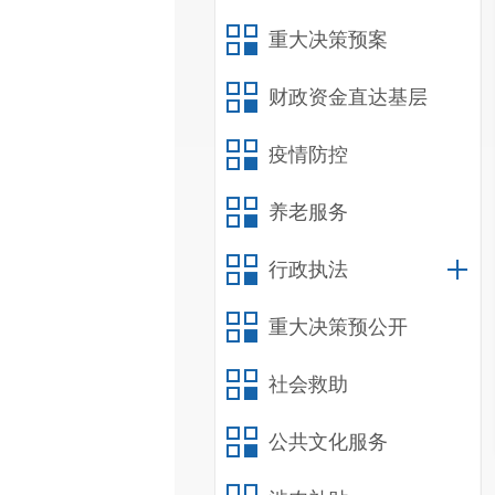
重大决策预案
财政资金直达基层
疫情防控
养老服务
行政执法
重大决策预公开
社会救助
公共文化服务