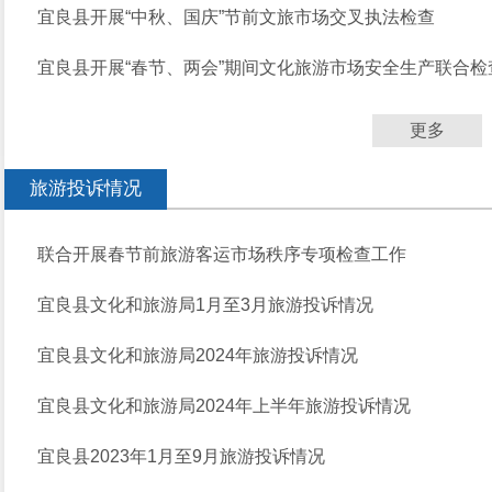
宜良县开展“中秋、国庆”节前文旅市场交叉执法检查
宜良县开展“春节、两会”期间文化旅游市场安全生产联合检
更多
旅游投诉情况
联合开展春节前旅游客运市场秩序专项检查工作
宜良县文化和旅游局1月至3月旅游投诉情况
宜良县文化和旅游局2024年旅游投诉情况
宜良县文化和旅游局2024年上半年旅游投诉情况
宜良县2023年1月至9月旅游投诉情况