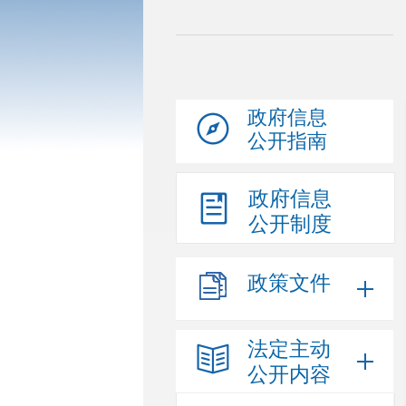
政府信息
公开指南
政府信息
公开制度
政策文件
法定主动
公开内容