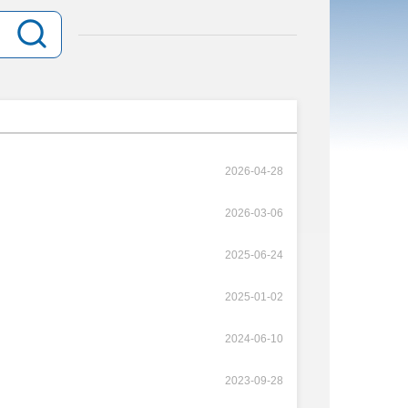
2026-04-28
2026-03-06
2025-06-24
2025-01-02
2024-06-10
2023-09-28