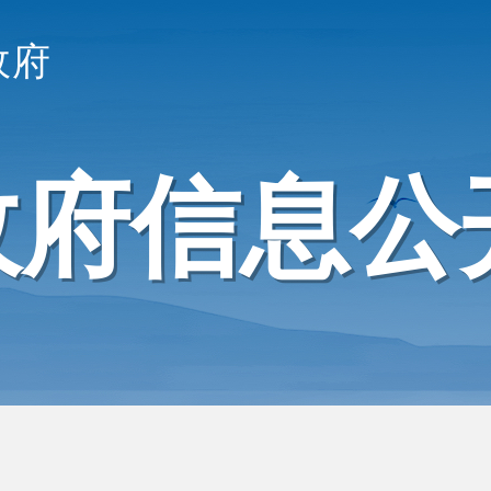
政府
政府信息公