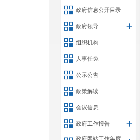
政府信息公开目录
政府领导
组织机构
人事任免
公示公告
政策解读
会议信息
政府工作报告
政府网站工作年度