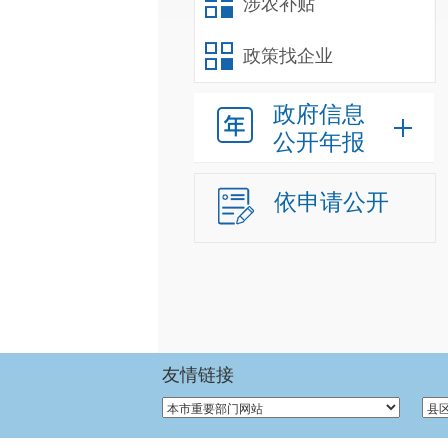
涉农补贴
政策找企业
政府信息
公开年报
依申请公开
友情链接