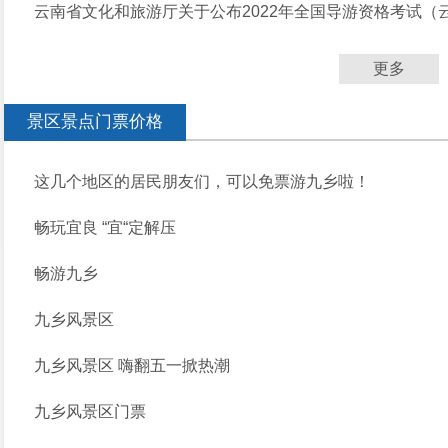
云南省文化和旅游厅关于公布2022年全国导游资格考试（
更多
景区景点门票价格
这几个地区的居民朋友们，可以免票游九乡啦！
畅玩宜良 “宜“定解压
畅游九乡
九乡风景区
九乡风景区 嗨翻五一掀热潮
九乡风景区门票