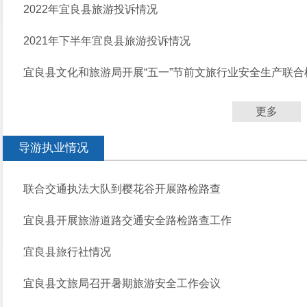
2022年宜良县旅游投诉情况
2021年下半年宜良县旅游投诉情况
宜良县文化和旅游局开展“五一”节前文旅行业安全生产联合
更多
导游执业情况
联合交通执法大队到樱花谷开展路检路查
宜良县开展旅游道路交通安全路检路查工作
宜良县旅行社情况
宜良县文旅局召开暑期旅游安全工作会议