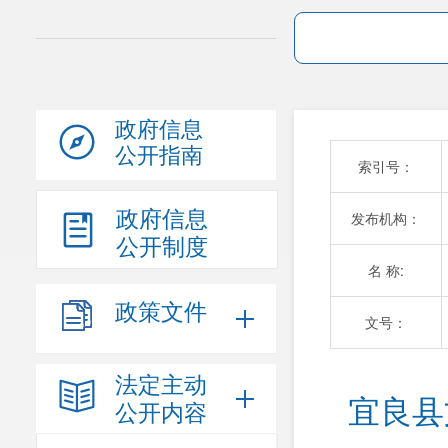
政府信息
公开指南
索引号：
政府信息
发布机构：
公开制度
名 称:
政策文件
文号：
法定主动
宜良县
公开内容