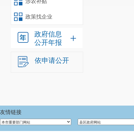
涉农补贴
政策找企业
政府信息
公开年报
依申请公开
友情链接