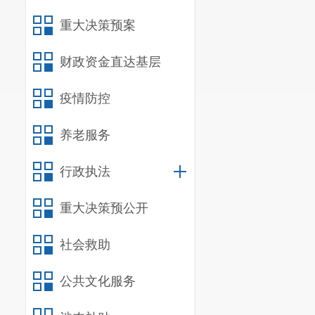
重大决策预案
财政资金直达基层
疫情防控
养老服务
行政执法
重大决策预公开
社会救助
公共文化服务