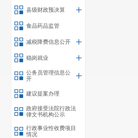
县级财政预决算
食品药品监管
减税降费信息公开
稳岗就业
公务员管理信息公
开
建议提案办理
政府接受法院行政法
律文书机构公示
行政事业性收费项目
情况