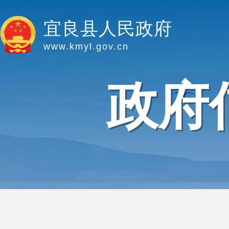
宜良县人民政府
www.kmyl.gov.cn
政府