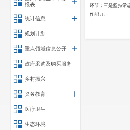
报表
环节；三是坚持常
作能力。
统计信息
规划计划
重点领域信息公开
政府采购及购买服务
乡村振兴
义务教育
医疗卫生
生态环境