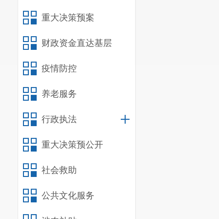
重大决策预案
财政资金直达基层
疫情防控
养老服务
行政执法
重大决策预公开
社会救助
公共文化服务