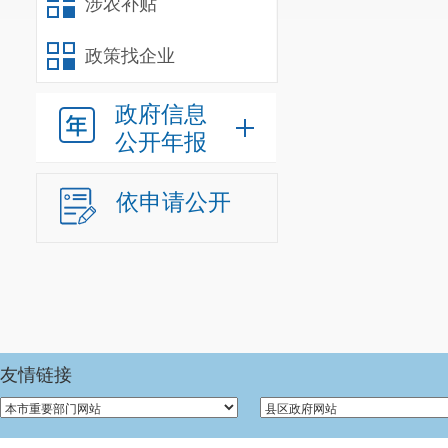
涉农补贴
政策找企业
政府信息
公开年报
依申请公开
友情链接