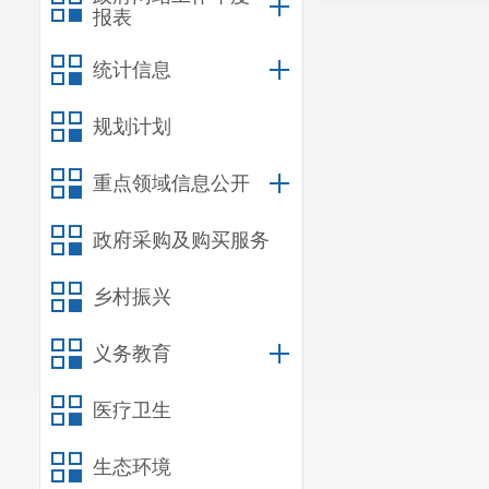
报表
统计信息
规划计划
重点领域信息公开
政府采购及购买服务
乡村振兴
义务教育
医疗卫生
生态环境