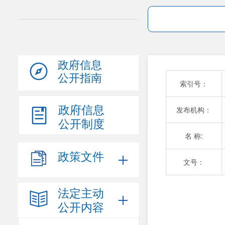
政府信息
公开指南
索引号：
政府信息
发布机构：
公开制度
名 称:
政策文件
文号：
法定主动
公开内容