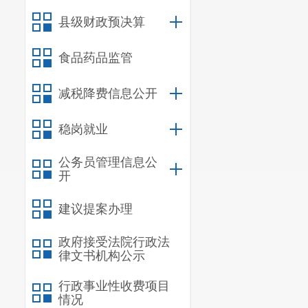
县级财政预决算
食品药品监管
减税降费信息公开
稳岗就业
公务员管理信息公
开
建议提案办理
政府接受法院行政法
律文书机构公示
行政事业性收费项目
情况