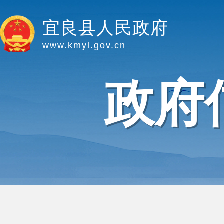
宜良县人民政府
www.kmyl.gov.cn
政府