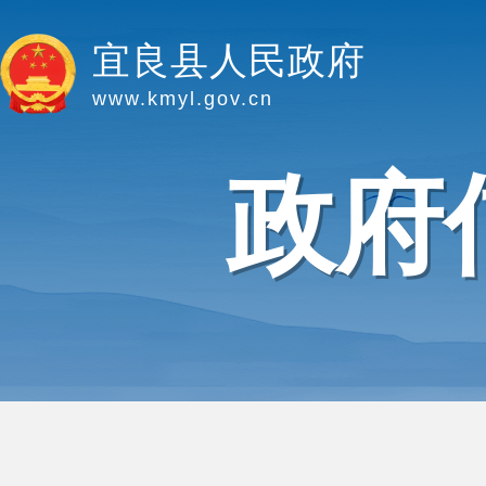
宜良县人民政府
www.kmyl.gov.cn
政府