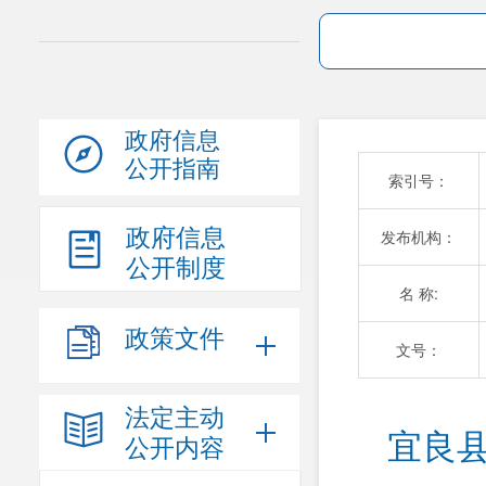
政府信息
公开指南
索引号：
政府信息
发布机构：
公开制度
名 称:
政策文件
文号：
法定主动
宜良县
公开内容