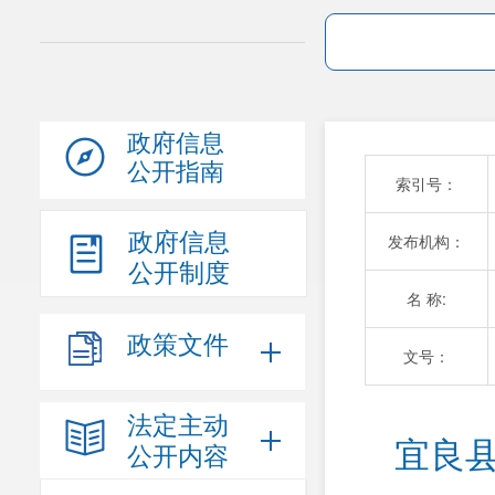
政府信息
公开指南
索引号：
政府信息
发布机构：
公开制度
名 称:
政策文件
文号：
法定主动
宜良县
公开内容