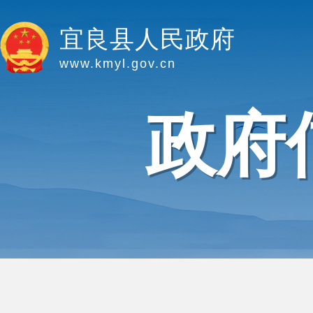
宜良县人民政府
www.kmyl.gov.cn
政府