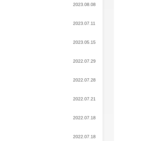
2023.08.08
2023.07.11
2023.05.15
2022.07.29
2022.07.28
2022.07.21
2022.07.18
2022.07.18