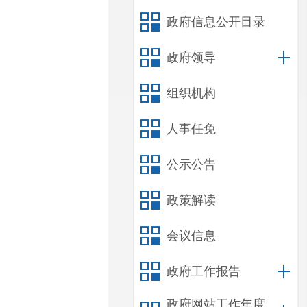
政府信息公开目录
政府领导
组织机构
人事任免
公示公告
政策解读
会议信息
政府工作报告
政府网站工作年度