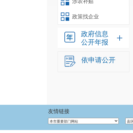
涉农补贴
政策找企业
政府信息
公开年报
依申请公开
友情链接