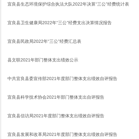
宜良县生态环境保护综合执法大队2022年决算“三公”经费统计表
宜良县卫生健康局2022年“三公”经费支出决算情况报告
宜良县民政局2022年“三公”经费汇总表
县文联2021年部门整体支出绩效公示
中共宜良县委宣传部2021年度部门整体支出绩效自评报告
宜良县科学技术协会2021年部门整体支出自评报告
宜良县信访局2021年度部门整体支出绩效自评报告
宜良县发展和改革局2021年度部门整体支出绩效自评报告