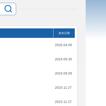
发布日期
2026.04.09
2024.09.30
2024.09.09
2023.11.27
2023.11.27