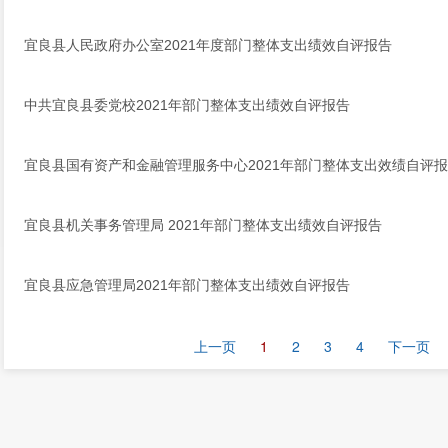
宜良县人民政府办公室2021年度部门整体支出绩效自评报告
中共宜良县委党校2021年部门整体支出绩效自评报告
宜良县国有资产和金融管理服务中心2021年部门整体支出效绩自评
宜良县机关事务管理局 2021年部门整体支出绩效自评报告
宜良县应急管理局2021年部门整体支出绩效自评报告
上一页
1
2
3
4
下一页