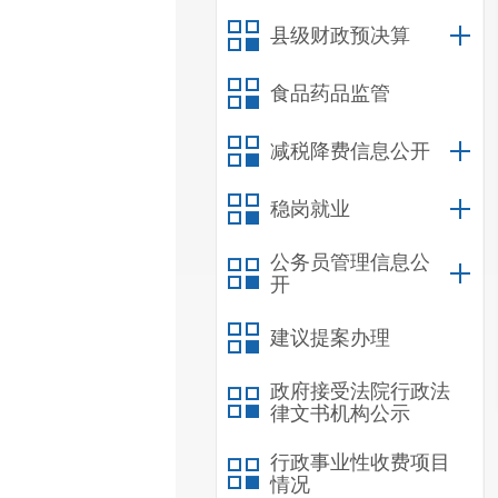
县级财政预决算
食品药品监管
减税降费信息公开
稳岗就业
公务员管理信息公
开
建议提案办理
政府接受法院行政法
律文书机构公示
行政事业性收费项目
情况