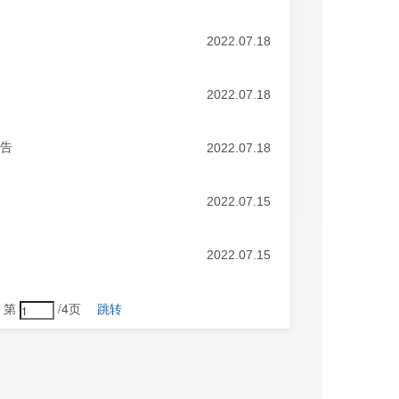
2022.07.18
2022.07.18
报告
2022.07.18
2022.07.15
2022.07.15
第
/4页
跳转