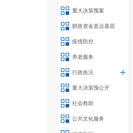
重大决策预案
财政资金直达基层
疫情防控
养老服务
行政执法
重大决策预公开
社会救助
公共文化服务