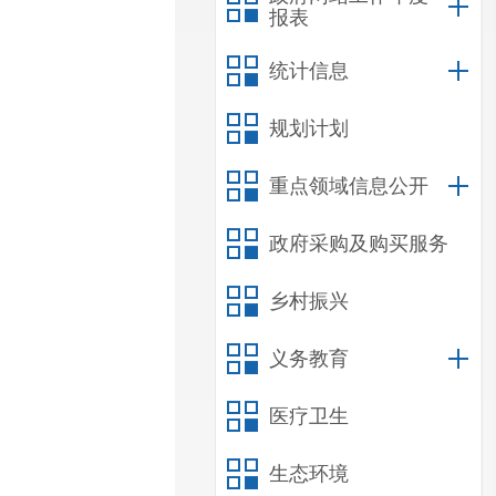
报表
统计信息
规划计划
重点领域信息公开
政府采购及购买服务
乡村振兴
义务教育
医疗卫生
生态环境