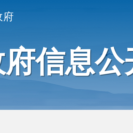
政府
政府信息公