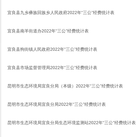
宜良县九乡彝族回族乡人民政府2022年“三公”经费统计表
宜良县南羊街道办2022年“三公”经费统计表
宜良县狗街镇人民政府2022年“三公”经费统计表
宜良县市场监督管理局2022年“三公”经费统计表
昆明市生态环境局宜良分局（本级）2022年“三公”经费统计表
昆明市生态环境局宜良分局2022年“三公”经费统计表
昆明市生态环境局宜良分局生态环境监测站2022年“三公”经费统计表