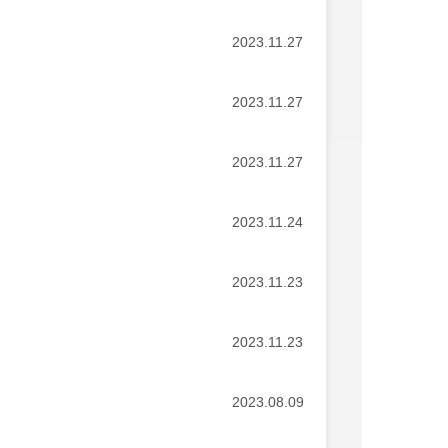
2023.11.27
2023.11.27
2023.11.27
2023.11.24
2023.11.23
2023.11.23
2023.08.09