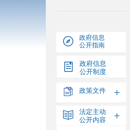
政府信息
公开指南
政府信息
公开制度
政策文件
法定主动
公开内容