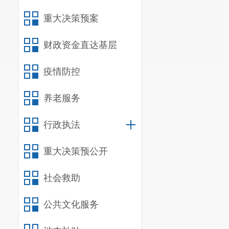
重大决策预案
财政资金直达基层
疫情防控
养老服务
行政执法
重大决策预公开
社会救助
公共文化服务