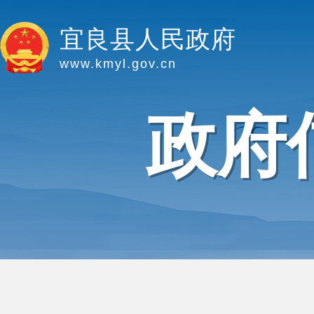
宜良县人民政府
www.kmyl.gov.cn
政府