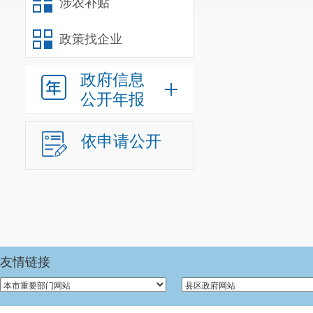
涉农补贴
政策找企业
政府信息
公开年报
依申请公开
友情链接