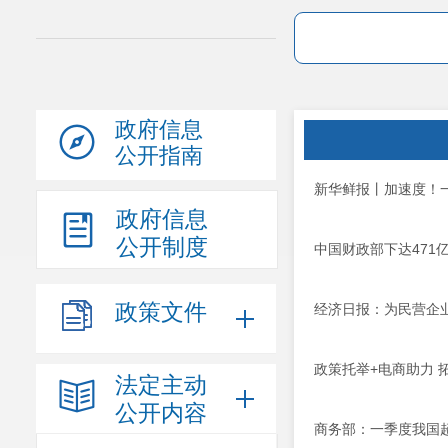
政府信息
公开指南
新华鲜报丨加速度！
政府信息
公开制度
中国财政部下达471
政策文件
经济日报：为民营企
政策托举+电商助力 
法定主动
公开内容
商务部：一季度我国