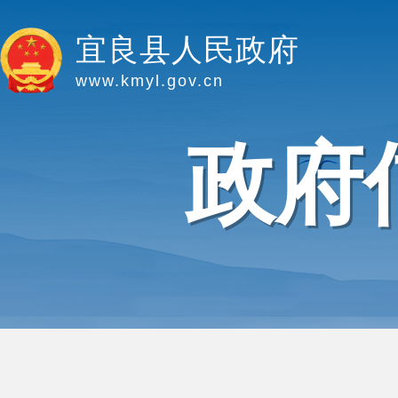
宜良县人民政府
www.kmyl.gov.cn
政府