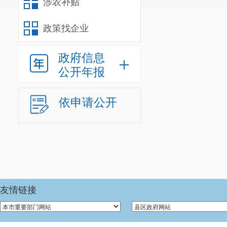
涉农补贴
政策找企业
政府信息
公开年报
依申请公开
友情链接