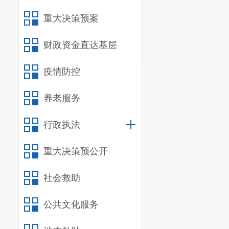
重大决策预案
财政资金直达基层
疫情防控
养老服务
行政执法
重大决策预公开
社会救助
公共文化服务