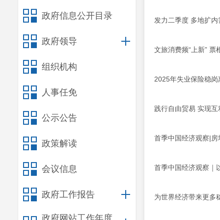
政府信息公开目录
发力二季度 多地扩
政府领导
文旅消费频“上新” 
组织机构
2025年失业保险稳
人事任免
践行自由贸易 实现
公示公告
首季中国经济观察|
政策解读
首季中国经济观察｜
会议信息
政府工作报告
为世界经济带来更多
政府网站工作年度