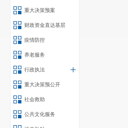
重大决策预案
财政资金直达基层
疫情防控
养老服务
行政执法
重大决策预公开
社会救助
公共文化服务