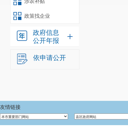
涉农补贴
政策找企业
政府信息
公开年报
依申请公开
友情链接