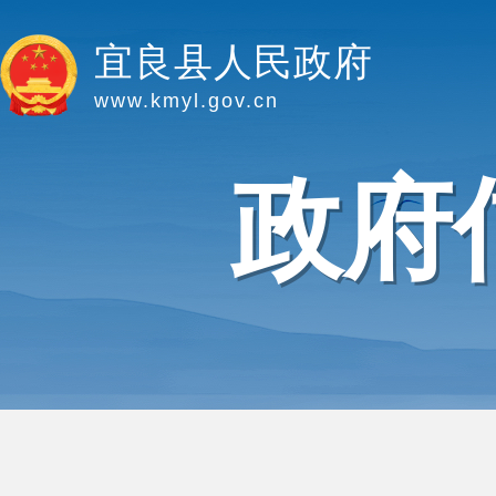
宜良县人民政府
www.kmyl.gov.cn
政府