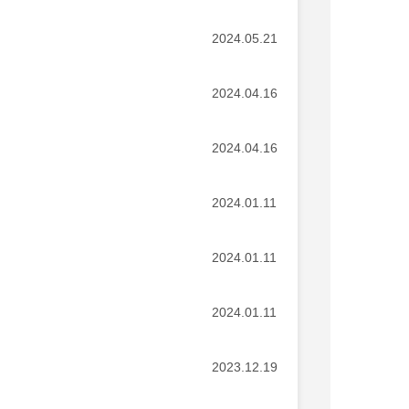
2024.05.21
2024.04.16
2024.04.16
2024.01.11
2024.01.11
2024.01.11
2023.12.19