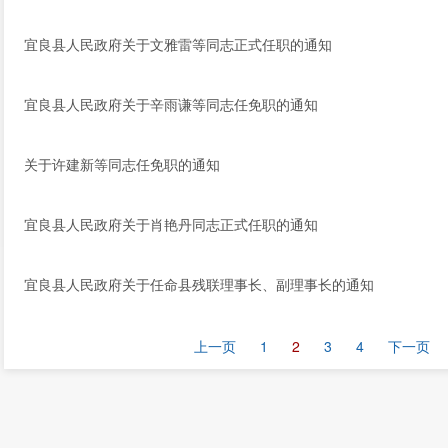
宜良县人民政府关于文雅雷等同志正式任职的通知
宜良县人民政府关于辛雨谦等同志任免职的通知
关于许建新等同志任免职的通知
宜良县人民政府关于肖艳丹同志正式任职的通知
宜良县人民政府关于任命县残联理事长、副理事长的通知
上一页
1
2
3
4
下一页