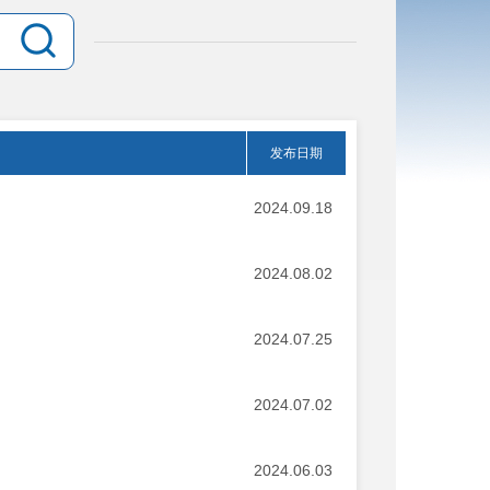
发布日期
2024.09.18
2024.08.02
2024.07.25
2024.07.02
2024.06.03