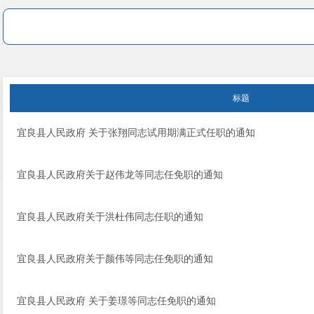
标题
宜良县人民政府 关于张翔同志试用期满正式任职的通知
宜良县人民政府关于赵伟龙等同志任免职的通知
宜良县人民政府关于洪杜伟同志任职的通知
宜良县人民政府关于颜伟等同志任免职的通知
宜良县人民政府 关于姜璟等同志任免职的通知