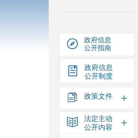
政府信息
公开指南
政府信息
公开制度
政策文件
法定主动
公开内容