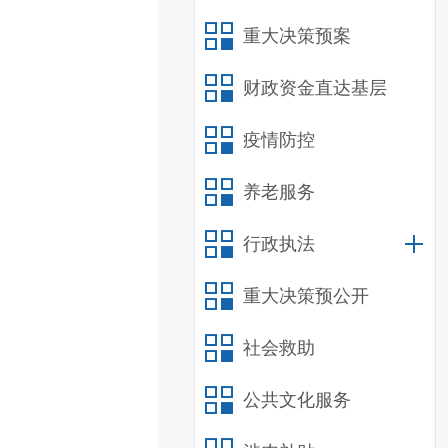
重大决策预案
财政资金直达基层
疫情防控
养老服务
行政执法
重大决策预公开
社会救助
公共文化服务