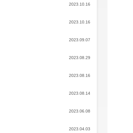
2023.10.16
2023.10.16
2023.09.07
2023.08.29
2023.08.16
2023.08.14
2023.06.08
2023.04.03