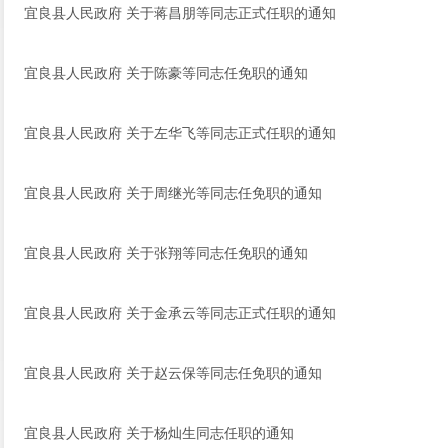
宜良县人民政府 关于蒋昌朋等同志正式任职的通知
宜良县人民政府 关于陈豪等同志任免职的通知
宜良县人民政府 关于左华飞等同志正式任职的通知
宜良县人民政府 关于周继光等同志任免职的通知
宜良县人民政府 关于张翔等同志任免职的通知
宜良县人民政府 关于金承云等同志正式任职的通知
宜良县人民政府 关于赵云保等同志任免职的通知
宜良县人民政府 关于杨灿生同志任职的通知