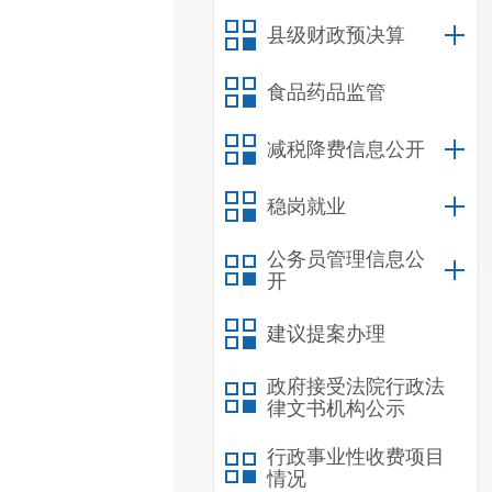
县级财政预决算
食品药品监管
减税降费信息公开
稳岗就业
公务员管理信息公
开
建议提案办理
政府接受法院行政法
律文书机构公示
行政事业性收费项目
情况