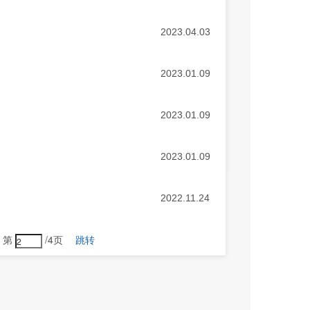
2023.04.03
2023.01.09
2023.01.09
2023.01.09
2022.11.24
第
/4页
跳转