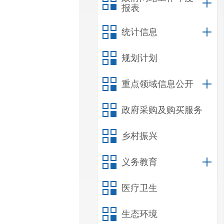
报表
统计信息
规划计划
重点领域信息公开
政府采购及购买服务
乡村振兴
义务教育
医疗卫生
生态环境