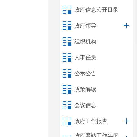
政府信息公开目录
政府领导
组织机构
人事任免
公示公告
政策解读
会议信息
政府工作报告
政府网站工作年度