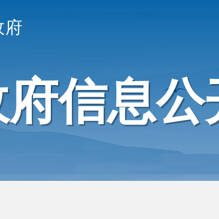
政府
政府信息公