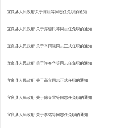
宜良县人民政府关于陈烜等同志任免职的通知
宜良县人民政府 关于席键民等同志任免职的通知
宜良县人民政府 关于辛雨谦同志正式任职的通知
宜良县人民政府 关于许春华等同志任免职的通知
宜良县人民政府 关于高立同志正式任职的通知
宜良县人民政府 关于陈春雷等同志任免职的通知
宜良县人民政府 关于李铭等同志任免职的通知