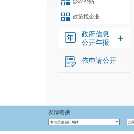
涉农补贴
政策找企业
政府信息
公开年报
依申请公开
友情链接