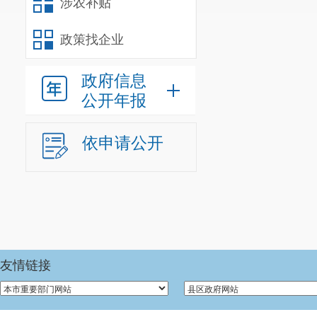
涉农补贴
政策找企业
政府信息
公开年报
依申请公开
友情链接