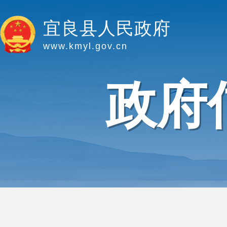
宜良县人民政府
www.kmyl.gov.cn
政府