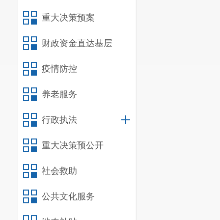
重大决策预案
财政资金直达基层
疫情防控
养老服务
行政执法
重大决策预公开
社会救助
公共文化服务