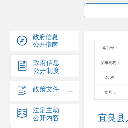
政府信息
公开指南
索引号：
政府信息
发布机构：
公开制度
名 称:
政策文件
文号：
法定主动
宜良县
公开内容