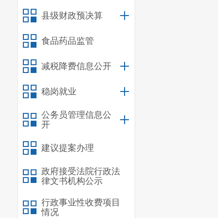
县级财政预决算
食品药品监管
减税降费信息公开
稳岗就业
公务员管理信息公
开
建议提案办理
政府接受法院行政法
律文书机构公示
行政事业性收费项目
情况