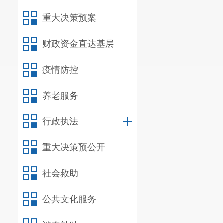
重大决策预案
财政资金直达基层
疫情防控
养老服务
行政执法
重大决策预公开
社会救助
公共文化服务