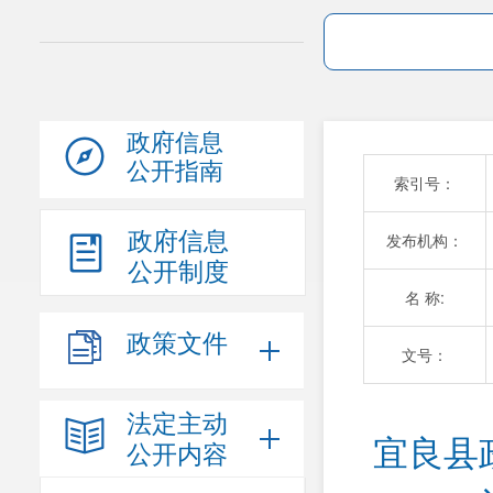
政府信息
公开指南
索引号：
政府信息
发布机构：
公开制度
名 称:
政策文件
文号：
法定主动
宜良县
公开内容