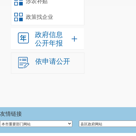
涉农补贴
政策找企业
政府信息
公开年报
依申请公开
友情链接