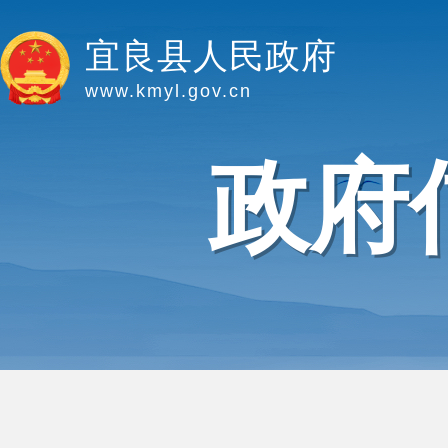
宜良县人民政府
www.kmyl.gov.cn
政府