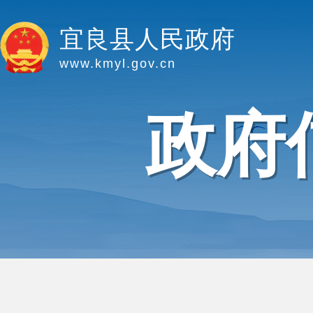
宜良县人民政府
www.kmyl.gov.cn
政府