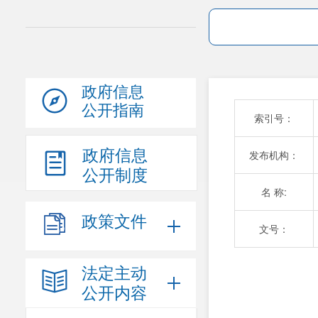
政府信息
公开指南
索引号：
政府信息
发布机构：
公开制度
名 称:
政策文件
文号：
法定主动
公开内容