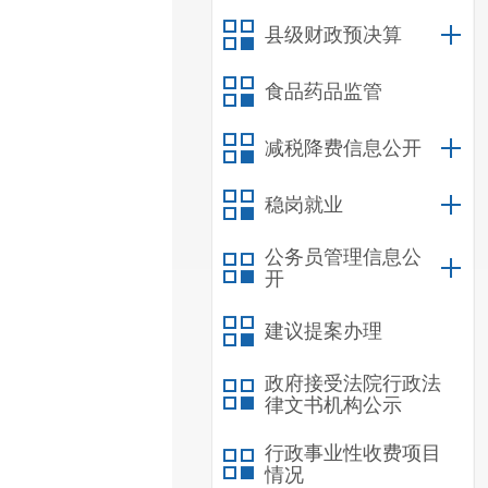
县级财政预决算
食品药品监管
减税降费信息公开
稳岗就业
公务员管理信息公
开
建议提案办理
政府接受法院行政法
律文书机构公示
行政事业性收费项目
情况