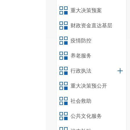
重大决策预案
财政资金直达基层
疫情防控
养老服务
行政执法
重大决策预公开
社会救助
公共文化服务