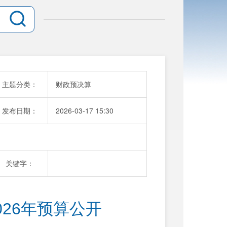
主题分类：
财政预决算
发布日期：
2026-03-17 15:30
关键字：
26年预算公开