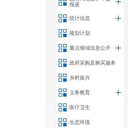
报表
统计信息
规划计划
重点领域信息公开
政府采购及购买服务
乡村振兴
义务教育
医疗卫生
生态环境