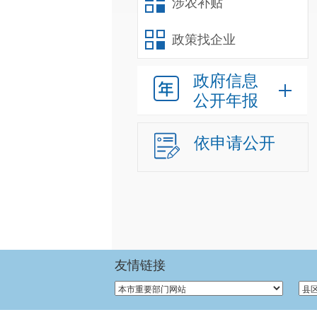
涉农补贴
政策找企业
政府信息
公开年报
依申请公开
友情链接