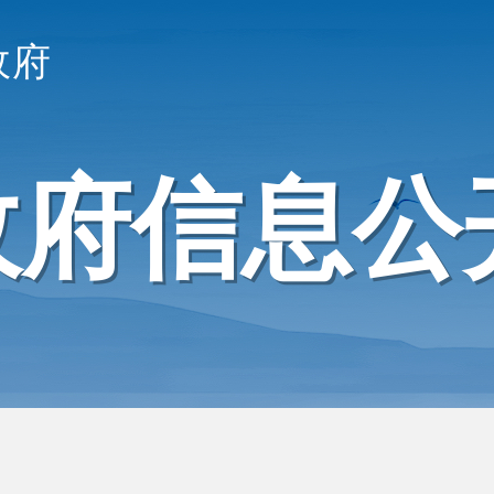
政府
政府信息公