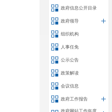
政府信息公开目录
政府领导
组织机构
人事任免
公示公告
政策解读
会议信息
政府工作报告
政府网站工作年度