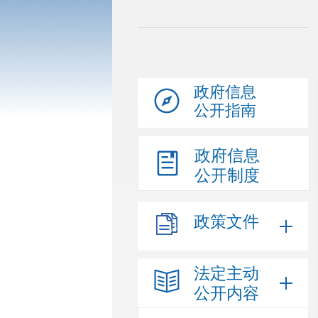
政府信息
公开指南
政府信息
公开制度
政策文件
法定主动
公开内容