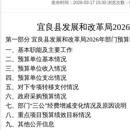
发布时间：2026-03-17 15:30
浏览次数：
宜良县发展和改革局202
第一部分
宜良县发展和改革局
2026年部门预
一、基本职能及主要工作
二、预算单位基本情况
三、预算单位收入情况
四、预算单位支出情况
五、对下专项转移支付情况
六、政府采购预算情况
七、部门“三公”经费增减变化情况及原因说明
八、重点项目预算绩效目标情况
九、其他公开信息