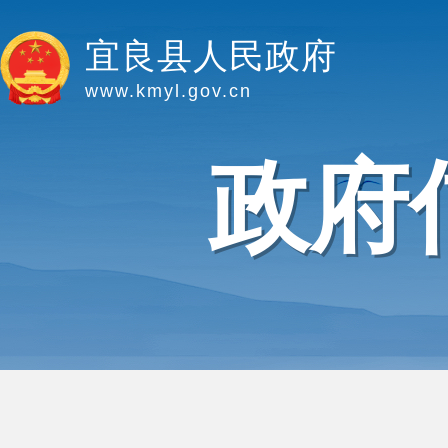
宜良县人民政府
www.kmyl.gov.cn
政府