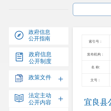
政府信息
公开指南
索引号：
政府信息
发布机构：
公开制度
名 称:
政策文件
文号：
法定主动
宜良县
公开内容