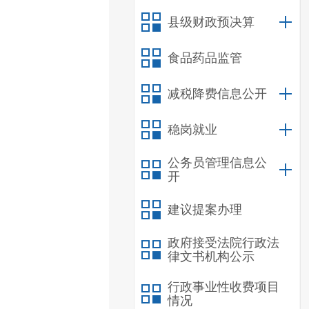
县级财政预决算
食品药品监管
减税降费信息公开
稳岗就业
公务员管理信息公
开
建议提案办理
政府接受法院行政法
律文书机构公示
行政事业性收费项目
情况