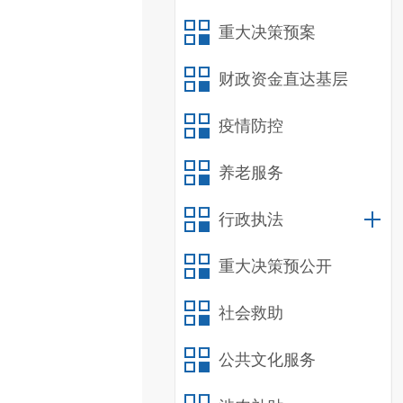
重大决策预案
财政资金直达基层
疫情防控
养老服务
行政执法
重大决策预公开
社会救助
公共文化服务