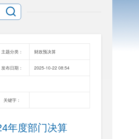
主题分类：
财政预决算
发布日期：
2025-10-22 08:54
关键字：
24年度部门决算