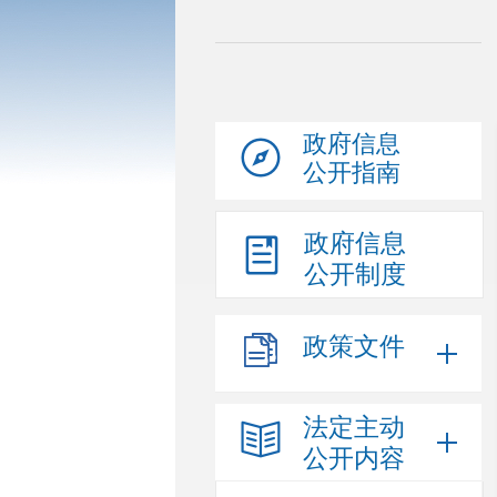
政府信息
公开指南
政府信息
公开制度
政策文件
法定主动
公开内容