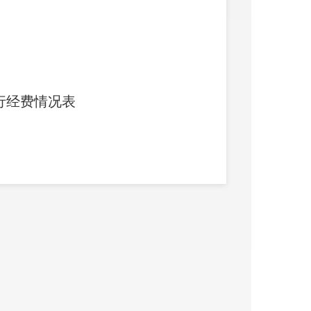
行经费情况表