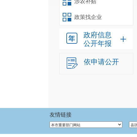
涉农补贴
政策找企业
政府信息
公开年报
依申请公开
友情链接