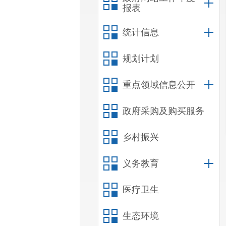
报表
统计信息
规划计划
重点领域信息公开
政府采购及购买服务
乡村振兴
义务教育
医疗卫生
生态环境