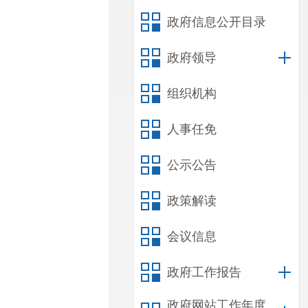
政府信息公开目录
政府领导
组织机构
人事任免
公示公告
政策解读
会议信息
政府工作报告
政府网站工作年度