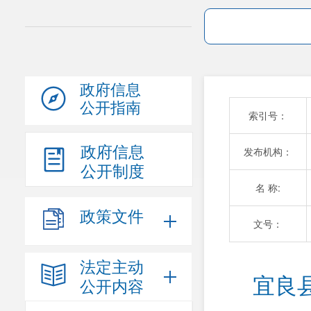
政府信息
公开指南
索引号：
政府信息
发布机构：
公开制度
名 称:
政策文件
文号：
法定主动
  宜良县农业农村综合服务中心2024年度部门决
公开内容