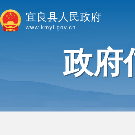
宜良县人民政府
www.kmyl.gov.cn
政府