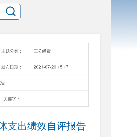
主题分类：
三公经费
发布日期：
2021-07-20 15:17
报告
关键字：
整体支出绩效自评报告