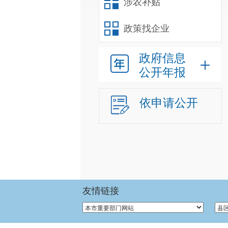
涉农补贴
政策找企业
政府信息
公开年报
依申请公开
友情链接