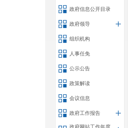
政府信息公开目录
政府领导
组织机构
人事任免
公示公告
政策解读
会议信息
政府工作报告
政府网站工作年度