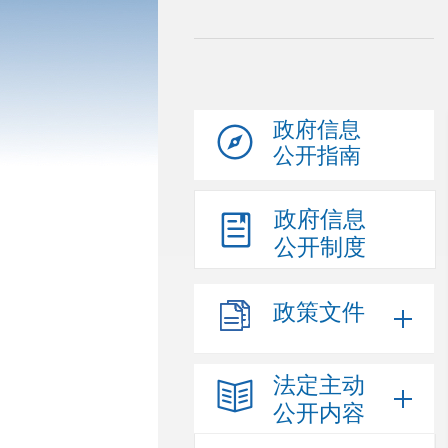
政府信息
公开指南
政府信息
公开制度
政策文件
法定主动
公开内容