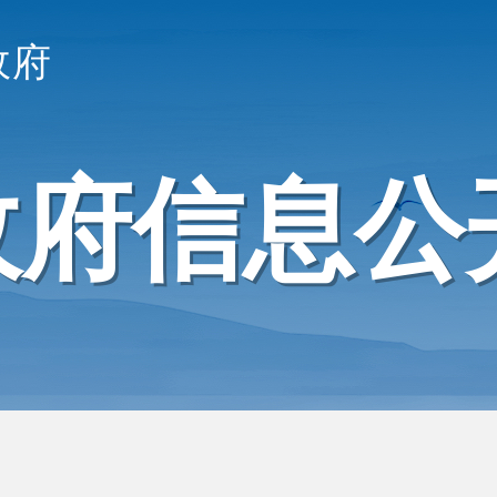
政府
政府信息公