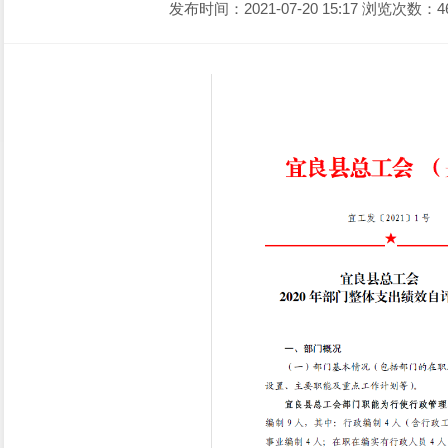
发布时间：2021-07-20 15:17
浏览次数：4