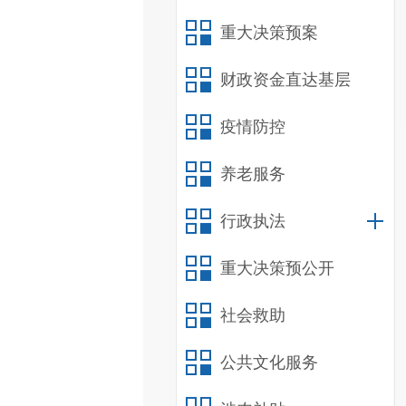
重大决策预案
财政资金直达基层
疫情防控
养老服务
行政执法
重大决策预公开
社会救助
公共文化服务