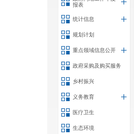
报表
统计信息
规划计划
重点领域信息公开
政府采购及购买服务
乡村振兴
义务教育
医疗卫生
生态环境