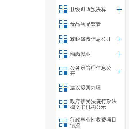
县级财政预决算
食品药品监管
减税降费信息公开
稳岗就业
公务员管理信息公
开
建议提案办理
政府接受法院行政法
律文书机构公示
行政事业性收费项目
情况