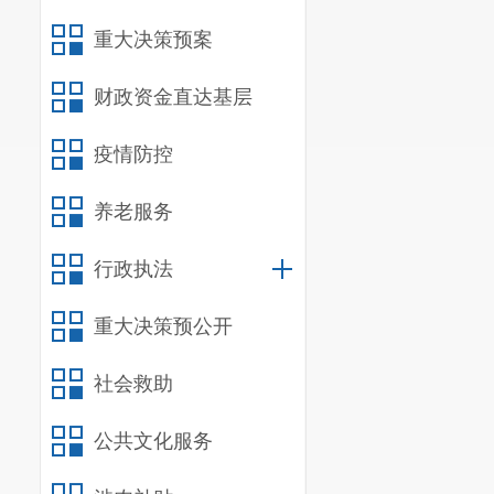
重大决策预案
财政资金直达基层
疫情防控
养老服务
行政执法
重大决策预公开
社会救助
公共文化服务