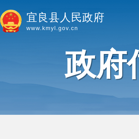
宜良县人民政府
www.kmyl.gov.cn
政府