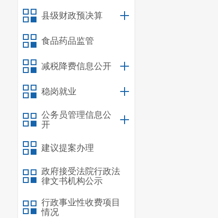
发证机关
县级财政预决算
食品药品监管
减税降费信息公开
稳岗就业
公务员管理信息公
开
建议提案办理
政府接受法院行政法
律文书机构公示
行政事业性收费项目
情况