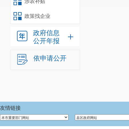
涉农补贴
政策找企业
政府信息
公开年报
依申请公开
友情链接