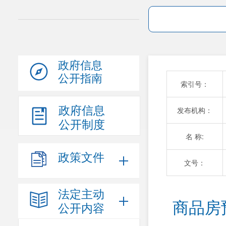
政府信息
公开指南
索引号：
政府信息
发布机构：
公开制度
名 称:
政策文件
文号：
法定主动
商品房
公开内容