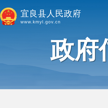
宜良县人民政府
www.kmyl.gov.cn
政府