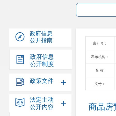
政府信息
公开指南
索引号：
政府信息
发布机构：
公开制度
名 称:
政策文件
文号：
法定主动
商品房
公开内容