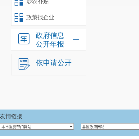
涉农补贴
政策找企业
政府信息
公开年报
依申请公开
友情链接