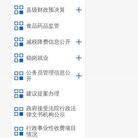
发证机关
县级财政预决算
食品药品监管
减税降费信息公开
稳岗就业
公务员管理信息公
开
建议提案办理
政府接受法院行政法
律文书机构公示
行政事业性收费项目
情况