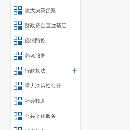
重大决策预案
财政资金直达基层
疫情防控
养老服务
行政执法
重大决策预公开
社会救助
公共文化服务