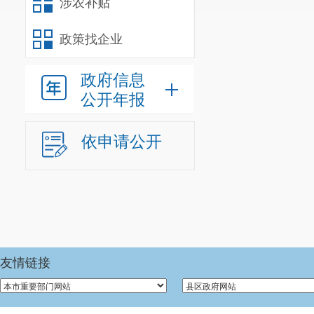
涉农补贴
政策找企业
政府信息
公开年报
依申请公开
友情链接