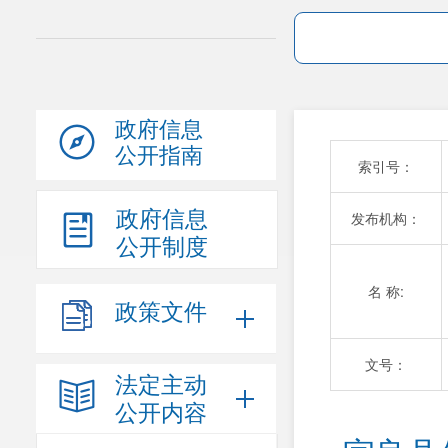
政府信息
公开指南
索引号：
政府信息
发布机构：
公开制度
名 称:
政策文件
文号：
法定主动
公开内容