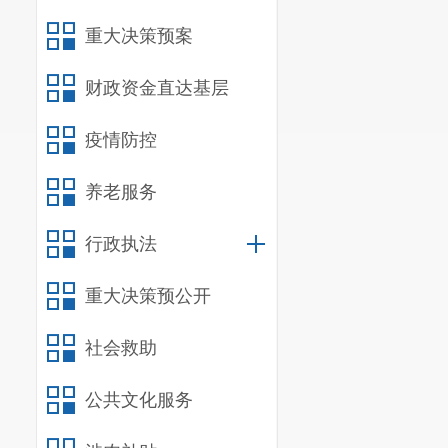
重大决策预案
财政资金直达基层
疫情防控
养老服务
行政执法
重大决策预公开
社会救助
公共文化服务