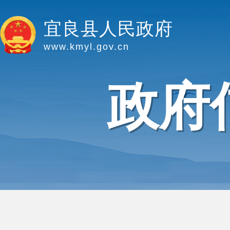
宜良县人民政府
www.kmyl.gov.cn
政府