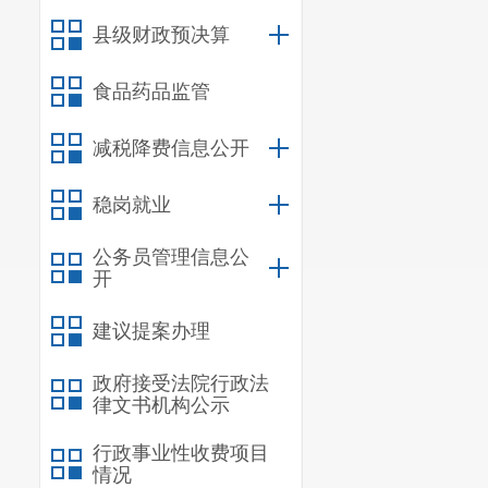
县级财政预决算
食品药品监管
减税降费信息公开
稳岗就业
公务员管理信息公
开
建议提案办理
政府接受法院行政法
律文书机构公示
行政事业性收费项目
情况