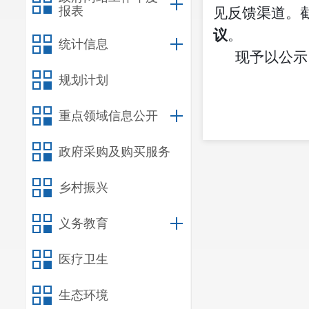
报表
见反馈渠道。
议
。
统计信息
现予以公示
宜良
规划计划
20
重点领域信息公开
政府采购及购买服务
乡村振兴
义务教育
医疗卫生
生态环境