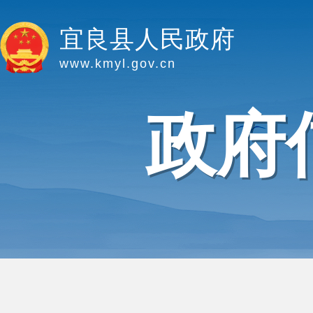
宜良县人民政府
www.kmyl.gov.cn
政府