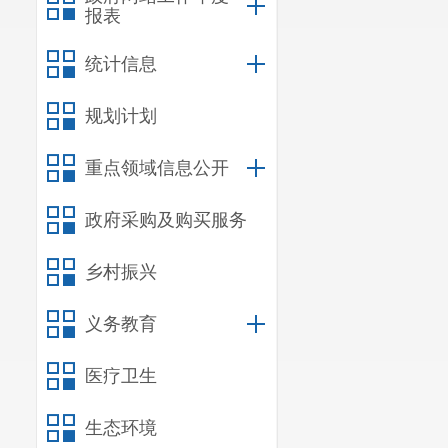
报表
统计信息
规划计划
重点领域信息公开
政府采购及购买服务
乡村振兴
义务教育
医疗卫生
生态环境