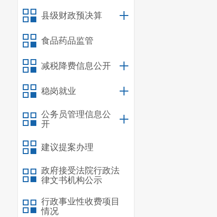
县级财政预决算
食品药品监管
减税降费信息公开
稳岗就业
公务员管理信息公
开
建议提案办理
政府接受法院行政法
律文书机构公示
行政事业性收费项目
情况