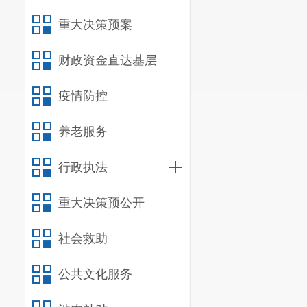
重大决策预案
财政资金直达基层
疫情防控
养老服务
行政执法
重大决策预公开
社会救助
公共文化服务