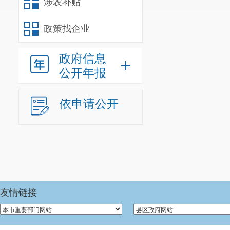
涉农补贴
政策找企业
政府信息
公开年报
依申请公开
友情链接