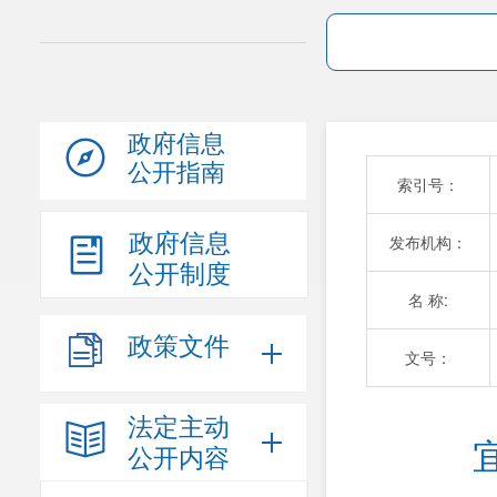
政府信息
公开指南
索引号：
政府信息
发布机构：
公开制度
名 称:
政策文件
文号：
法定主动
公开内容