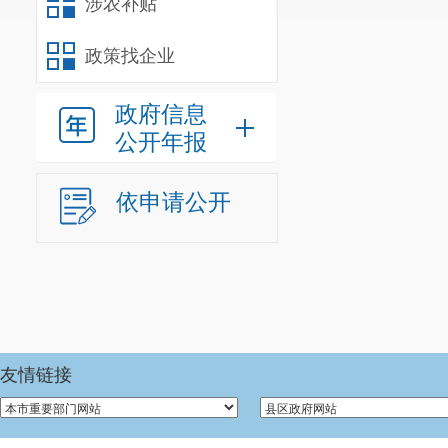
涉农补贴
政策找企业
政府信息
公开年报
依申请公开
友情链接