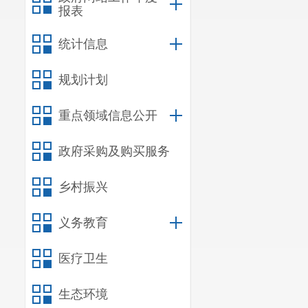
报表
统计信息
规划计划
重点领域信息公开
政府采购及购买服务
乡村振兴
义务教育
医疗卫生
生态环境