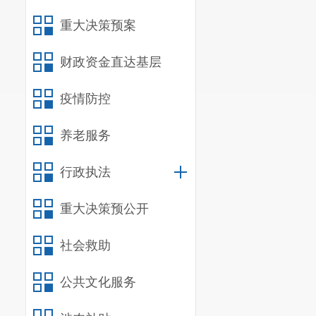
重大决策预案
财政资金直达基层
疫情防控
养老服务
行政执法
重大决策预公开
社会救助
公共文化服务