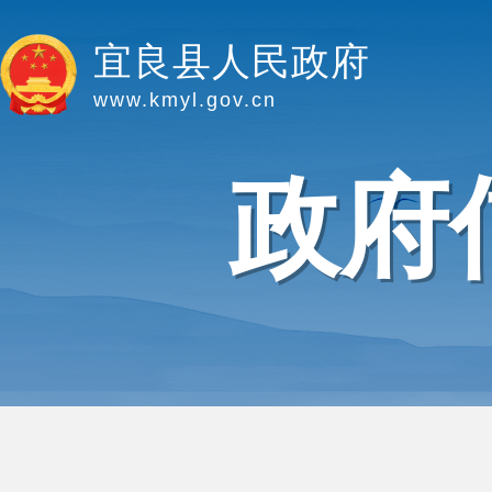
宜良县人民政府
www.kmyl.gov.cn
政府