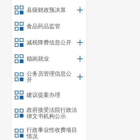
县级财政预决算
食品药品监管
减税降费信息公开
稳岗就业
公务员管理信息公
开
建议提案办理
政府接受法院行政法
律文书机构公示
行政事业性收费项目
情况