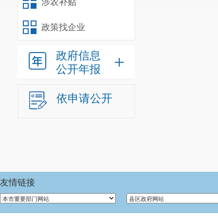
涉农补贴
政策找企业
本次运动会的
政府信息
台，更展现了
公开年报
身系列活动，
依申请公开
果。
友情链接