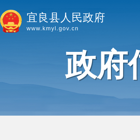
宜良县人民政府
www.kmyl.gov.cn
政府