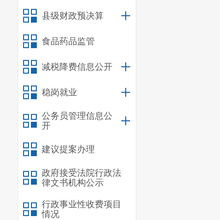
县级财政预决算
食品药品监管
减税降费信息公开
稳岗就业
公务员管理信息公
开
建议提案办理
政府接受法院行政法
律文书机构公示
本次社区
行政事业性收费项目
情况
比赛设置了互