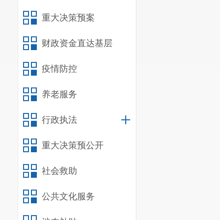
关接力赛、邻
重大决策预案
目；个人体验
项目。
财政资金直达基层
疫情防控
养老服务
行政执法
重大决策预公开
社会救助
公共文化服务