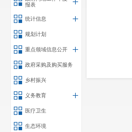
报表
统计信息
规划计划
重点领域信息公开
政府采购及购买服务
此次运动
乡村振兴
的社区体育赛
炼的热情，倡
义务教育
睦、积极向上
医疗卫生
生态环境