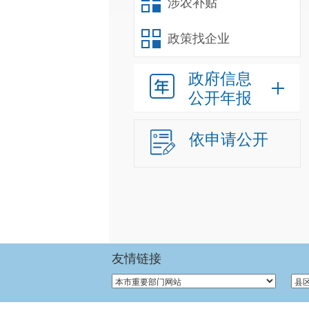
涉农补贴
政策找企业
政府信息
公开年报
依申请公开
友情链接