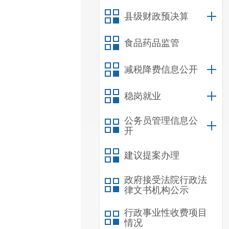
县级财政预决算
食品药品监管
减税降费信息公开
稳岗就业
公务员管理信息公
开
建议提案办理
政府接受法院行政法
律文书机构公示
行政事业性收费项目
情况