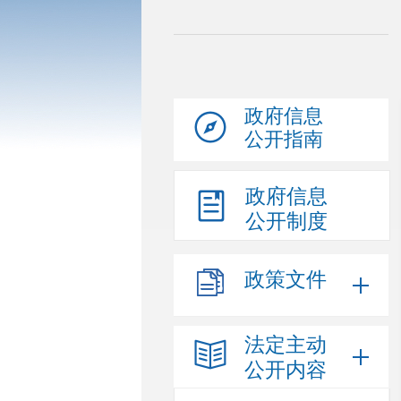
政府信息
公开指南
政府信息
公开制度
政策文件
法定主动
公开内容