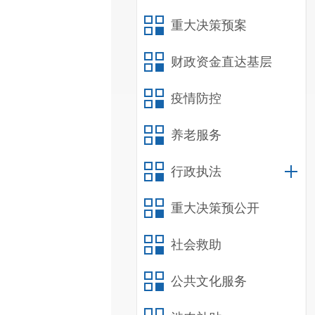
重大决策预案
财政资金直达基层
疫情防控
养老服务
行政执法
重大决策预公开
社会救助
公共文化服务