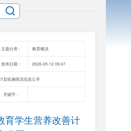
主题分类：
教育概况
发布日期：
2026-05-12 09:47
善计划实施情况信息公开
关键字：
务教育学生营养改善计