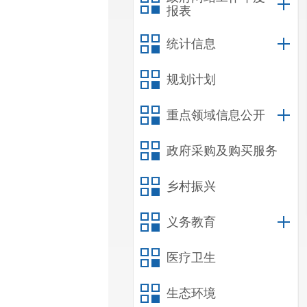
报表
统计信息
规划计划
重点领域信息公开
政府采购及购买服务
乡村振兴
义务教育
医疗卫生
生态环境