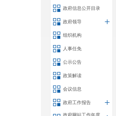
政府信息公开目录
政府领导
组织机构
人事任免
公示公告
政策解读
会议信息
政府工作报告
政府网站工作年度