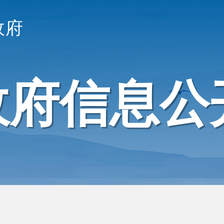
政府
政府信息公