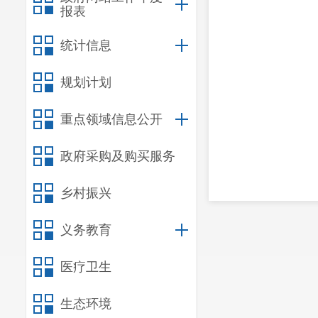
报表
统计信息
规划计划
重点领域信息公开
政府采购及购买服务
乡村振兴
义务教育
医疗卫生
生态环境