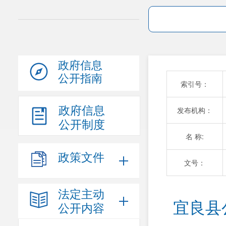
政府信息
公开指南
索引号：
政府信息
发布机构：
公开制度
名 称:
政策文件
文号：
法定主动
宜良县
公开内容