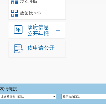
涉农补贴
政策找企业
政府信息
公开年报
依申请公开
友情链接