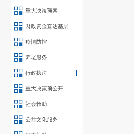
重大决策预案
财政资金直达基层
疫情防控
养老服务
行政执法
重大决策预公开
社会救助
公共文化服务