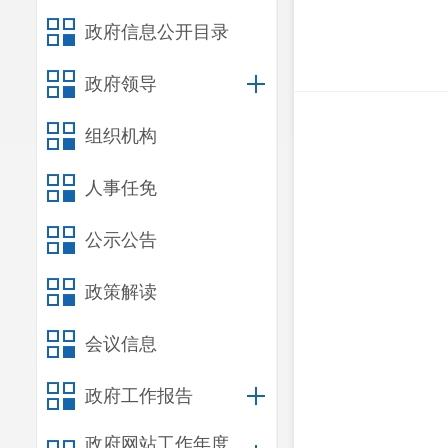
政府信息公开目录
政府领导
组织机构
人事任免
公示公告
政策解读
会议信息
政府工作报告
政府网站工作年度