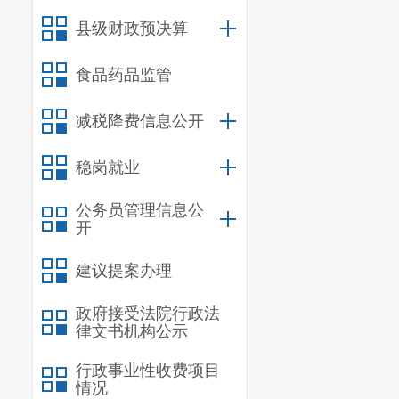
县级财政预决算
食品药品监管
减税降费信息公开
稳岗就业
公务员管理信息公
开
建议提案办理
政府接受法院行政法
律文书机构公示
行政事业性收费项目
情况