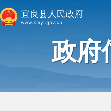
宜良县人民政府
www.kmyl.gov.cn
政府