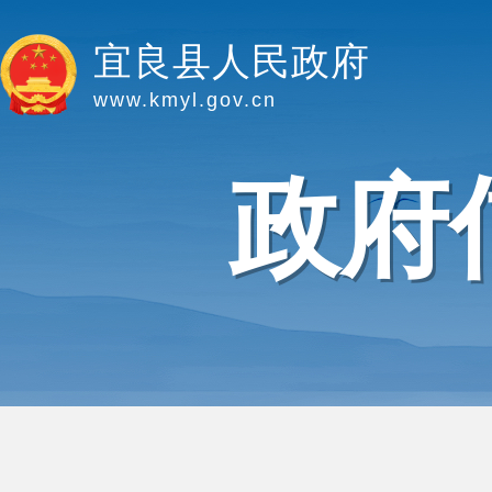
宜良县人民政府
www.kmyl.gov.cn
政府