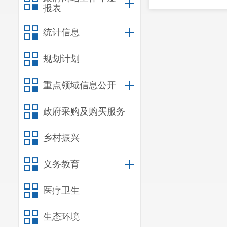
报表
统计信息
规划计划
重点领域信息公开
政府采购及购买服务
乡村振兴
义务教育
医疗卫生
生态环境