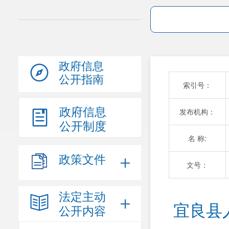
政府信息
公开指南
索引号：
政府信息
发布机构：
公开制度
名 称:
政策文件
文号：
法定主动
宜良县
公开内容