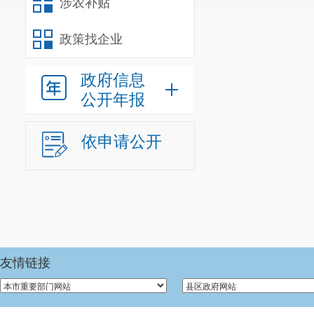
涉农补贴
政策找企业
政府信息
公开年报
依申请公开
友情链接