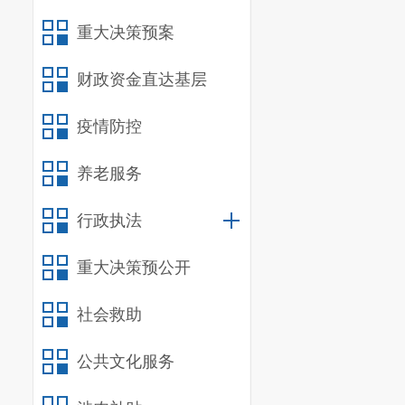
重大决策预案
财政资金直达基层
疫情防控
养老服务
行政执法
重大决策预公开
社会救助
公共文化服务