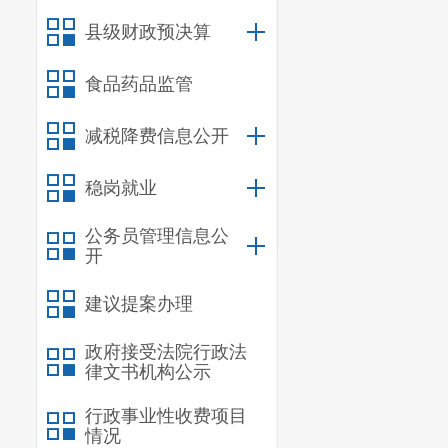
县级财政预决算
食品药品监管
减税降费信息公开
稳岗就业
公务员管理信息公
开
建议提案办理
政府接受法院行政法
律文书机构公示
行政事业性收费项目
情况