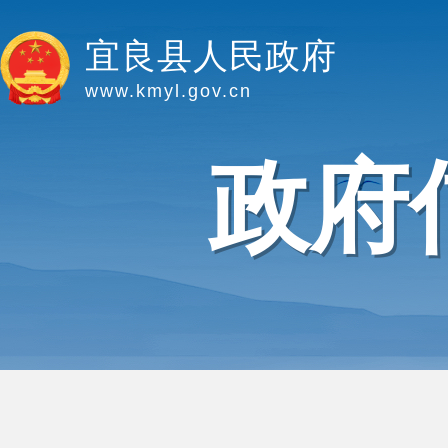
宜良县人民政府
www.kmyl.gov.cn
政府