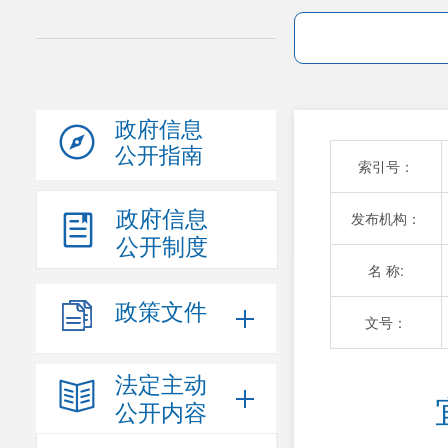
政府信息
公开指南
索引号：
政府信息
发布机构：
公开制度
名 称:
政策文件
文号：
法定主动
公开内容