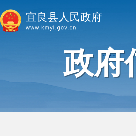
宜良县人民政府
www.kmyl.gov.cn
政府