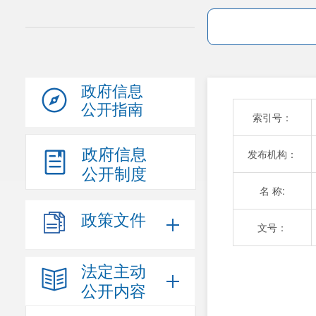
政府信息
公开指南
索引号：
政府信息
发布机构：
公开制度
名 称:
政策文件
文号：
法定主动
公开内容