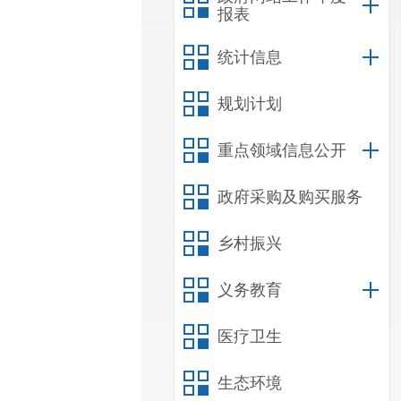
报表
统计信息
规划计划
重点领域信息公开
政府采购及购买服务
乡村振兴
义务教育
医疗卫生
生态环境