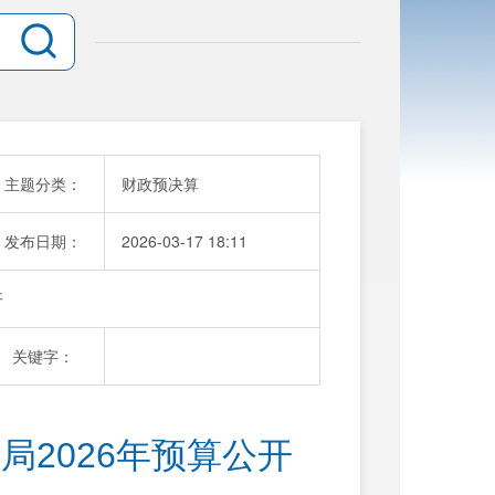
主题分类：
财政预决算
发布日期：
2026-03-17 18:11
开
关键字：
2026年预算公开