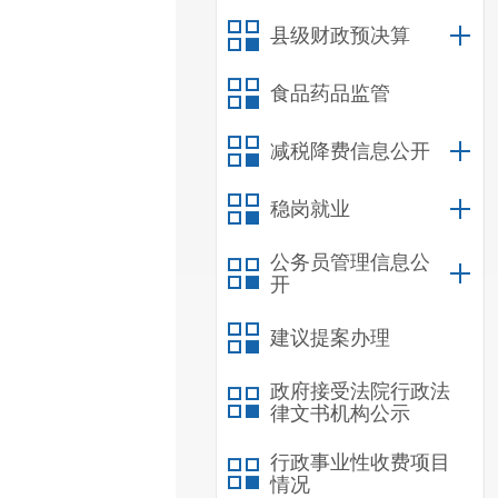
县级财政预决算
食品药品监管
减税降费信息公开
稳岗就业
公务员管理信息公
开
建议提案办理
政府接受法院行政法
律文书机构公示
行政事业性收费项目
情况