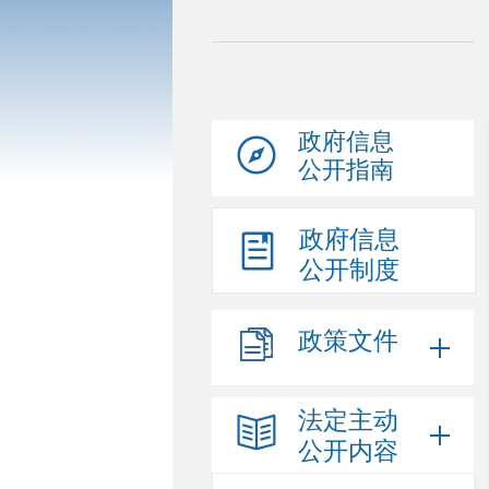
政府信息
公开指南
政府信息
公开制度
政策文件
法定主动
公开内容