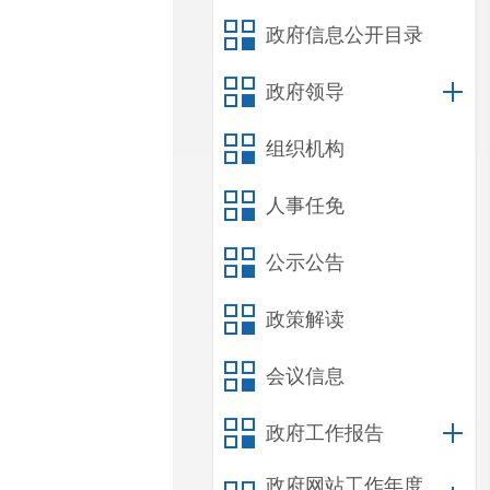
政府信息公开目录
政府领导
组织机构
人事任免
公示公告
政策解读
会议信息
政府工作报告
政府网站工作年度