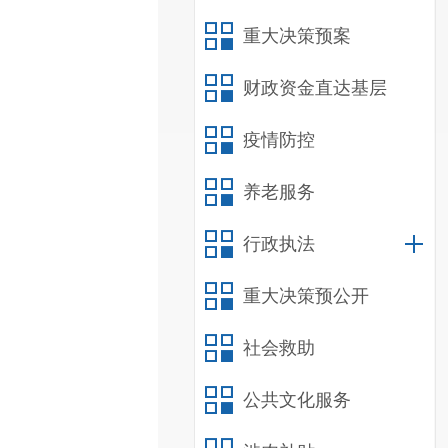
重大决策预案
财政资金直达基层
疫情防控
养老服务
行政执法
重大决策预公开
社会救助
公共文化服务