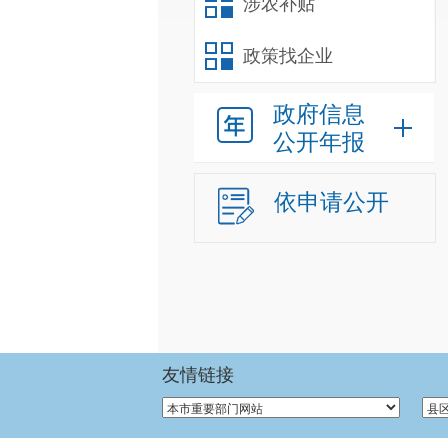
涉农补贴
政策找企业
政府信息
公开年报
依申请公开
友情链接