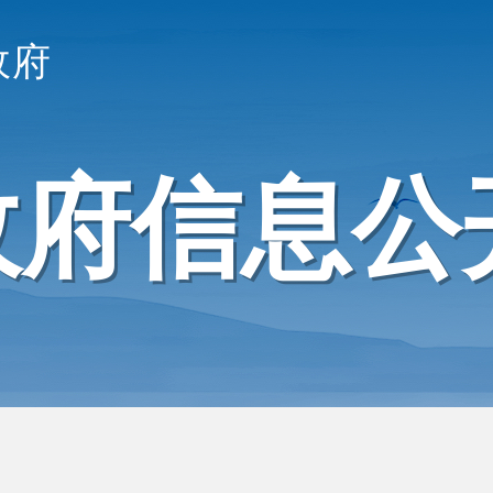
政府
政府信息公