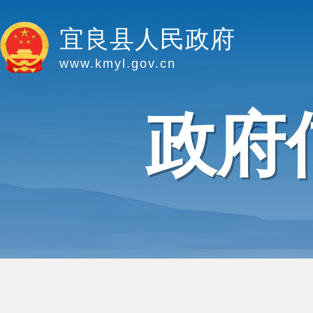
宜良县人民政府
www.kmyl.gov.cn
政府