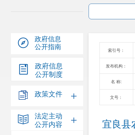
政府信息
公开指南
索引号：
政府信息
发布机构：
公开制度
名 称:
政策文件
文号：
法定主动
宜良县
公开内容