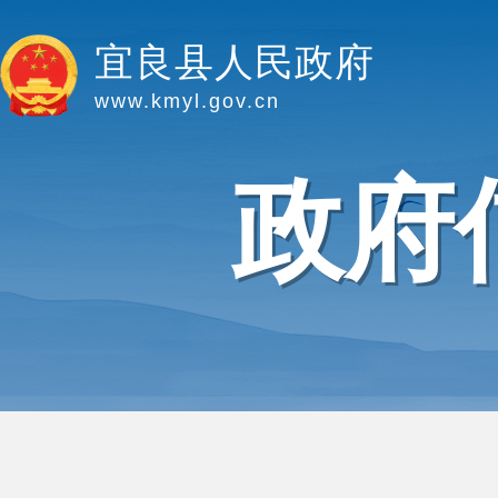
宜良县人民政府
www.kmyl.gov.cn
政府