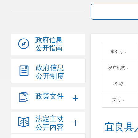
政府信息
公开指南
索引号：
政府信息
发布机构：
公开制度
名 称:
政策文件
文号：
法定主动
宜良县
公开内容