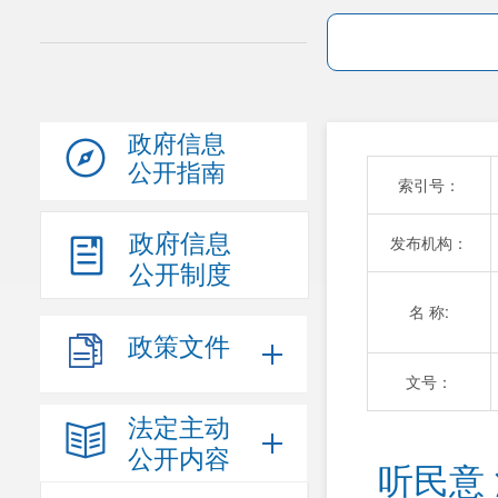
政府信息
公开指南
索引号：
政府信息
发布机构：
公开制度
名 称:
政策文件
文号：
法定主动
公开内容
听民意