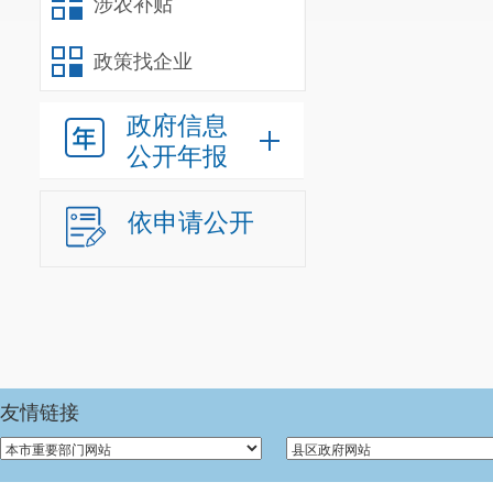
涉农补贴
政策找企业
政府信息
公开年报
依申请公开
友情链接