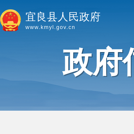
宜良县人民政府
www.kmyl.gov.cn
政府