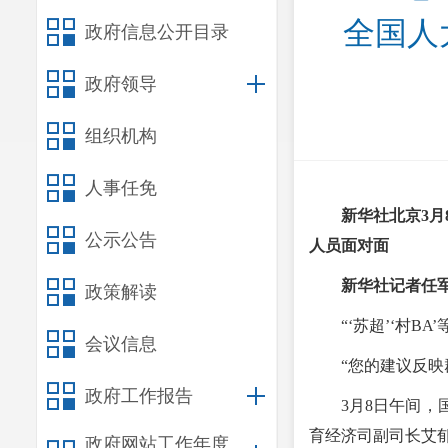
全国人
政府信息公开目录
政府领导
组织机构
人事任免
新华社北京3月
公示公告
人员面对面
新华社记者任
政策解读
“‘苏超’‘村
会议信息
“您的建议反
政府工作报告
3月8日午间
育经济司副司长艾
政府网站工作年度