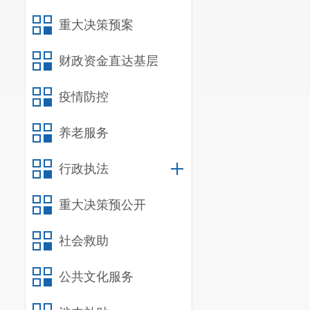
题。相信通过持续
雨霏代表说。（完
重大决策预案
财政资金直达基层
疫情防控
养老服务
行政执法
重大决策预公开
社会救助
公共文化服务