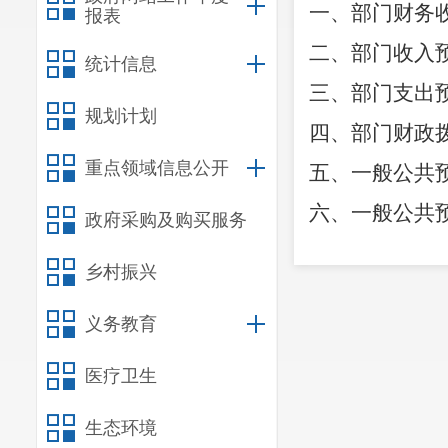
一、部门财务
报表
二、部门收入
统计信息
三、部门支出
规划计划
四、部门财政
重点领域信息公开
五、一般公共
六、一般公共
政府采购及购买服务
七、部门基本
乡村振兴
八、部门项目
义务教育
九、部门项目
十、部门政府
医疗卫生
十一、部门政
生态环境