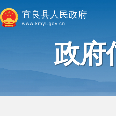
宜良县人民政府
www.kmyl.gov.cn
政府