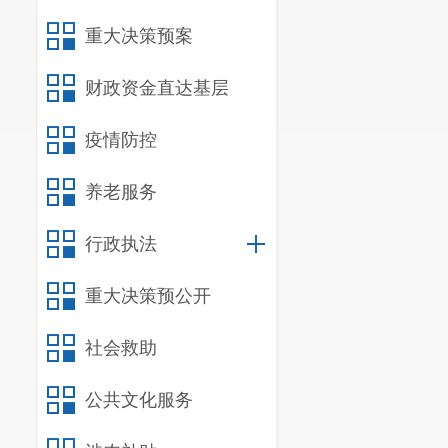
蛋
重大决策预案
类
财政资金直达基层
疫情防控
水
养老服务
产
行政执法
类
重大决策预公开
社会救助
公共文化服务