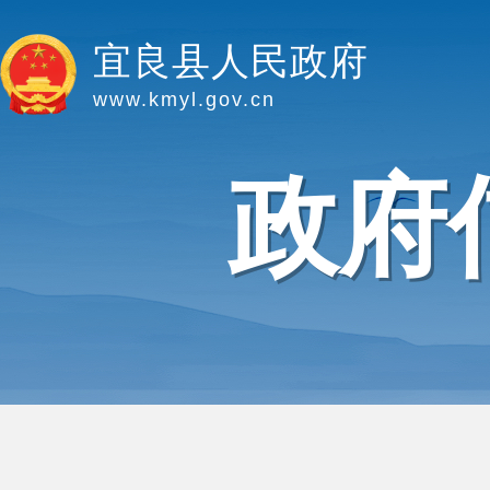
宜良县人民政府
www.kmyl.gov.cn
政府