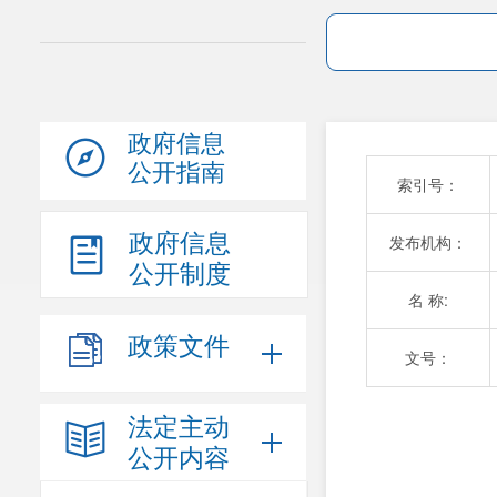
政府信息
公开指南
索引号：
政府信息
发布机构：
公开制度
名 称:
政策文件
文号：
法定主动
公开内容