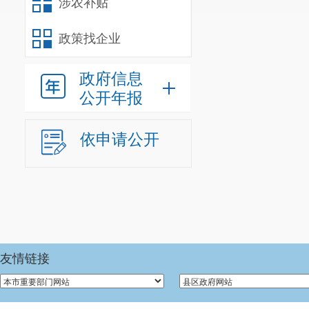
涉农补贴
政策找企业
政府信息
公开年报
依申请公开
友情链接