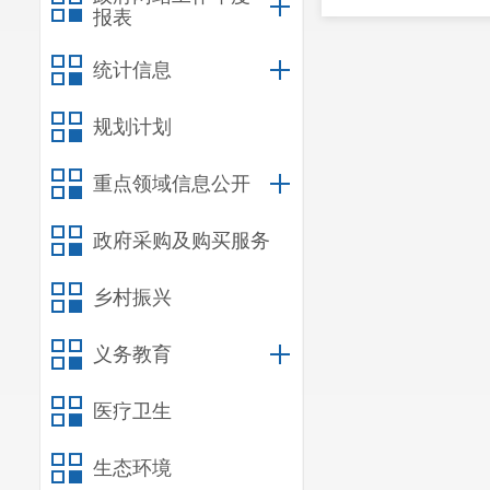
报表
统计信息
规划计划
重点领域信息公开
政府采购及购买服务
乡村振兴
义务教育
医疗卫生
生态环境