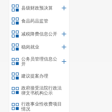
县级财政预决算
食品药品监管
减税降费信息公开
稳岗就业
公务员管理信息公
开
建议提案办理
政府接受法院行政法
律文书机构公示
行政事业性收费项目
情况