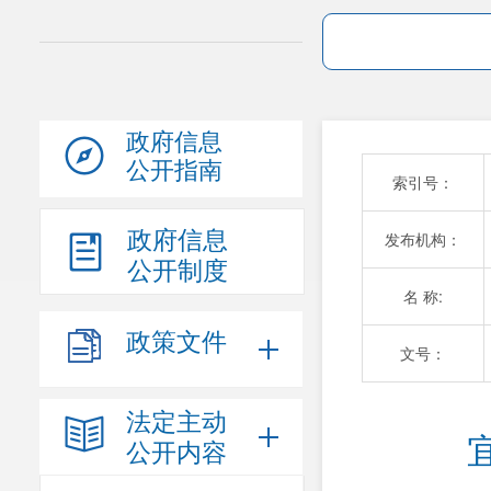
政府信息
公开指南
索引号：
政府信息
发布机构：
公开制度
名 称:
政策文件
文号：
法定主动
公开内容