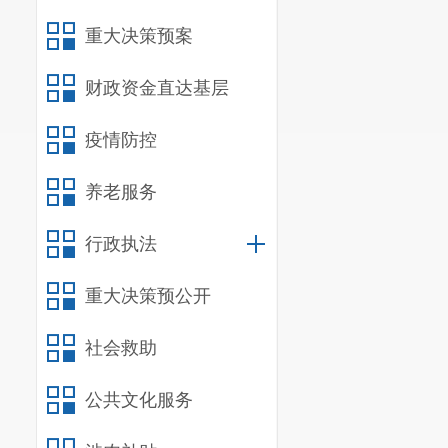
重大决策预案
财政资金直达基层
疫情防控
养老服务
行政执法
重大决策预公开
社会救助
公共文化服务