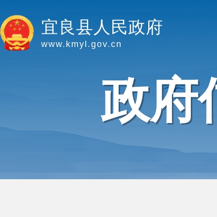
宜良县人民政府
www.kmyl.gov.cn
政府