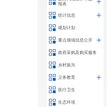
报表
统计信息
规划计划
重点领域信息公开
政府采购及购买服务
乡村振兴
义务教育
医疗卫生
生态环境