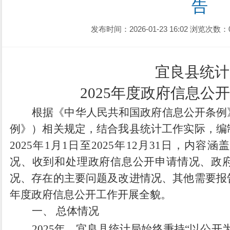
告
发布时间：2026-01-23 16:02
浏览次数：
宜良县统计
2025
年度
政府信息公开
根据《中华人民共和国政府信息公开条例
例》）相关规定，结合我县统计工作实际，编
2025年1月1日至2025年12月31日，内
况、收到和处理政府信息公开申请情况、政
况、存在的主要问题及改进
情况
、其他需要报
年度政府信息公开工作开展全貌。
一、
总体情况
2025年，
宜良
县统计局始终秉持
“以公开