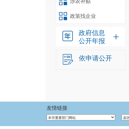
涉农补贴
政策找企业
政府信息
公开年报
依申请公开
友情链接