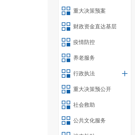
重大决策预案
财政资金直达基层
疫情防控
养老服务
行政执法
重大决策预公开
社会救助
公共文化服务