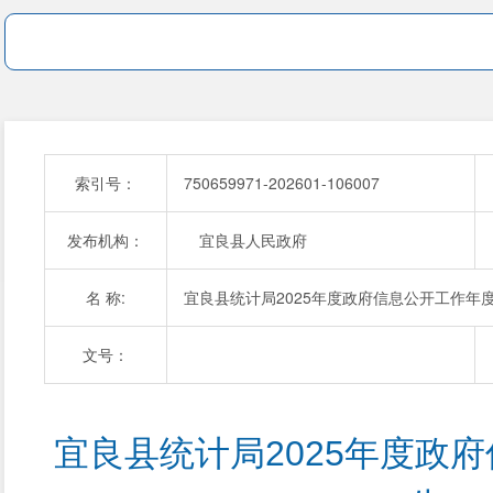
索引号：
750659971-202601-106007
发布机构：
宜良县人民政府
名 称:
宜良县统计局2025年度政府信息公开工作年
文号：
宜良县统计局2025年度政