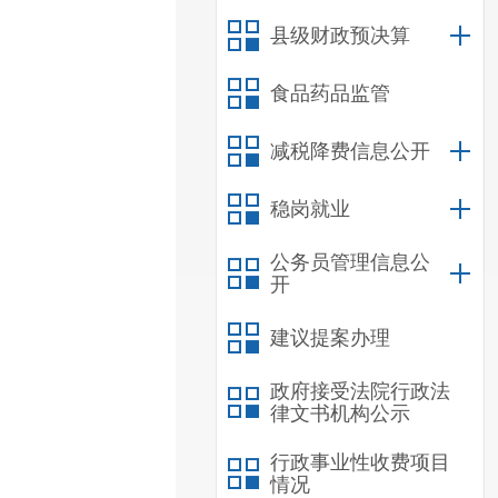
县级财政预决算
食品药品监管
减税降费信息公开
稳岗就业
公务员管理信息公
开
建议提案办理
政府接受法院行政法
律文书机构公示
行政事业性收费项目
情况