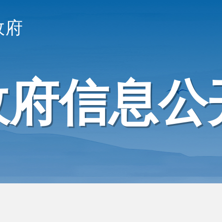
政府
政府信息公