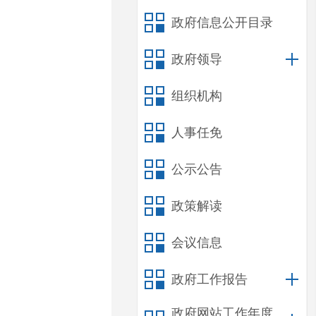
政府信息公开目录
政府领导
组织机构
人事任免
公示公告
政策解读
会议信息
政府工作报告
政府网站工作年度