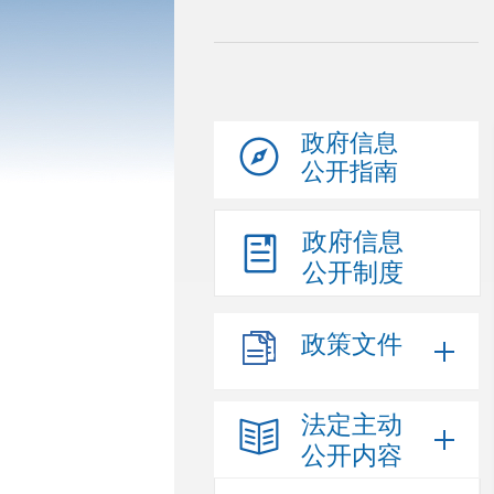
政府信息
公开指南
政府信息
公开制度
政策文件
法定主动
公开内容