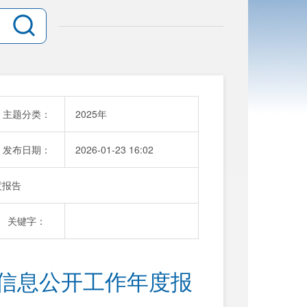
主题分类：
2025年
发布日期：
2026-01-23 16:02
度报告
关键字：
府信息公开工作年度报