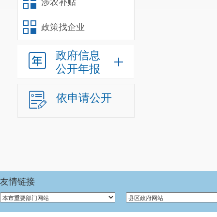
涉农补贴
政策找企业
政府信息
公开年报
依申请公开
友情链接