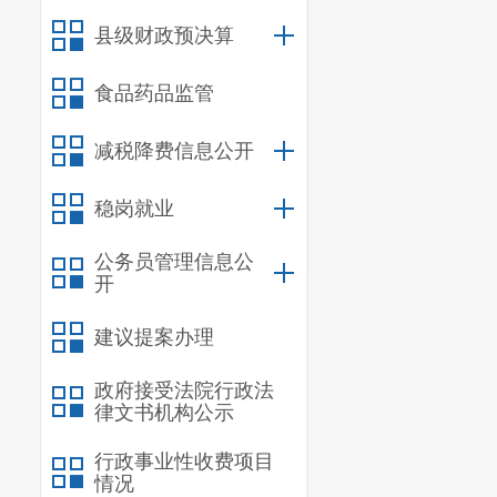
县级财政预决算
食品药品监管
减税降费信息公开
稳岗就业
公务员管理信息公
开
建议提案办理
政府接受法院行政法
律文书机构公示
行政事业性收费项目
情况