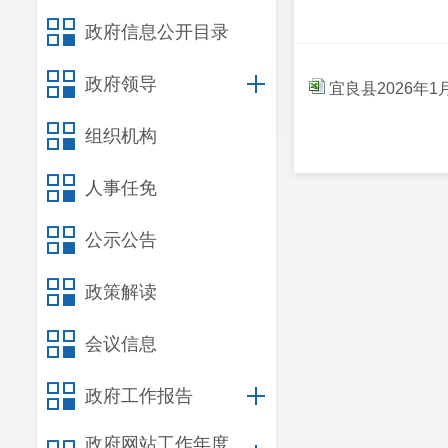
政府信息公开目录
政府领导
宜良县2026年
组织机构
人事任免
公示公告
政策解读
会议信息
政府工作报告
政府网站工作年度