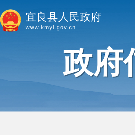
宜良县人民政府
www.kmyl.gov.cn
政府