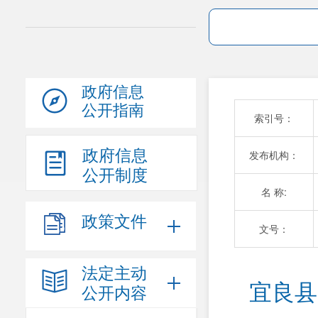
政府信息
公开指南
索引号：
政府信息
发布机构：
公开制度
名 称:
政策文件
文号：
法定主动
宜良县
公开内容