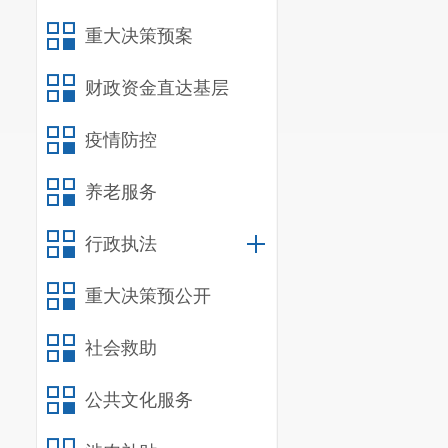
重大决策预案
财政资金直达基层
疫情防控
养老服务
行政执法
重大决策预公开
社会救助
公共文化服务