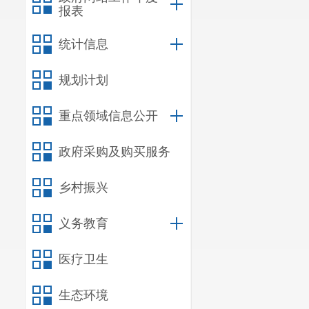
报表
统计信息
规划计划
重点领域信息公开
政府采购及购买服务
乡村振兴
义务教育
医疗卫生
生态环境