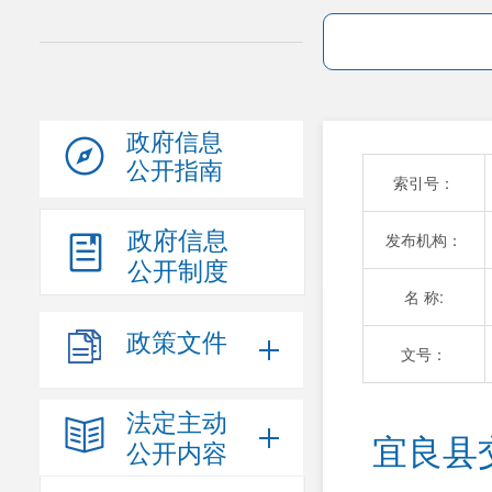
政府信息
公开指南
索引号：
政府信息
发布机构：
公开制度
名 称:
政策文件
文号：
法定主动
宜良县
公开内容