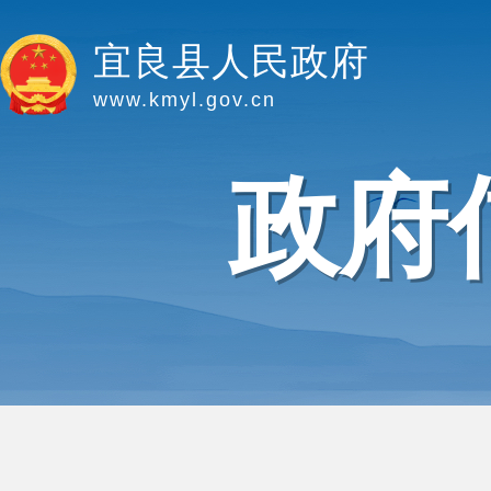
宜良县人民政府
www.kmyl.gov.cn
政府