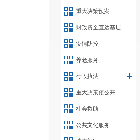
重大决策预案
财政资金直达基层
疫情防控
养老服务
行政执法
重大决策预公开
社会救助
公共文化服务