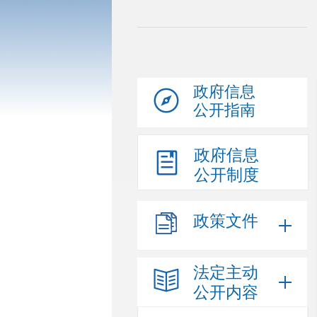
政府信息
公开指南
政府信息
公开制度
政策文件
法定主动
公开内容