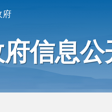
政府
政府信息公