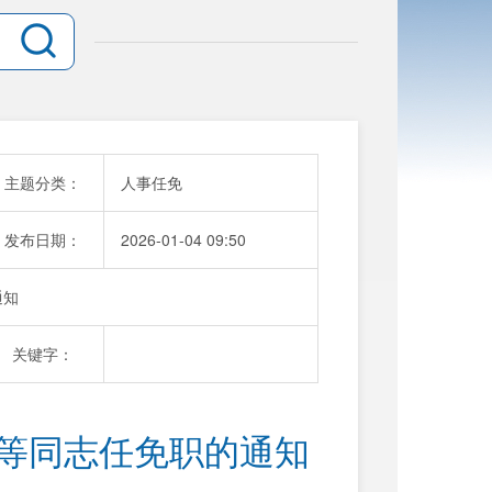
主题分类：
人事任免
发布日期：
2026-01-04 09:50
通知
关键字：
莹等同志任免职的通知