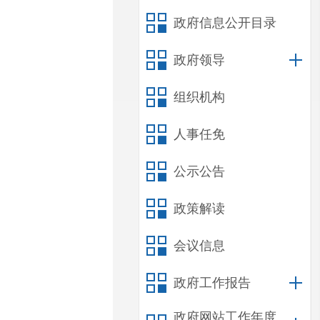
政府信息公开目录
政府领导
组织机构
人事任免
公示公告
政策解读
会议信息
政府工作报告
政府网站工作年度