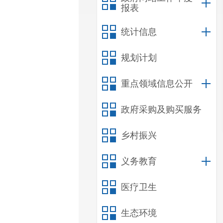
报表
统计信息
规划计划
重点领域信息公开
政府采购及购买服务
乡村振兴
义务教育
医疗卫生
生态环境