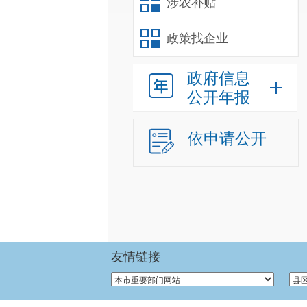
涉农补贴
政策找企业
政府信息
公开年报
依申请公开
友情链接