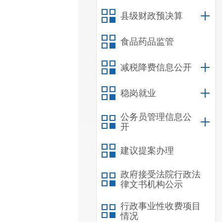
县级财政预决算
食品药品监管
减税降费信息公开
稳岗就业
公务员管理信息公
开
建议提案办理
政府接受法院行政法
律文书机构公示
行政事业性收费项目
情况