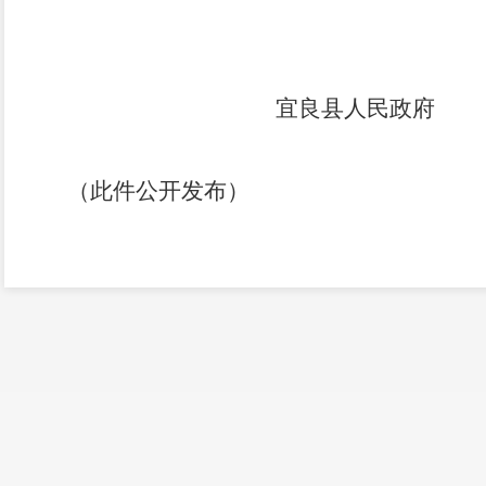
宜良县人民政府
（此件公开发布）