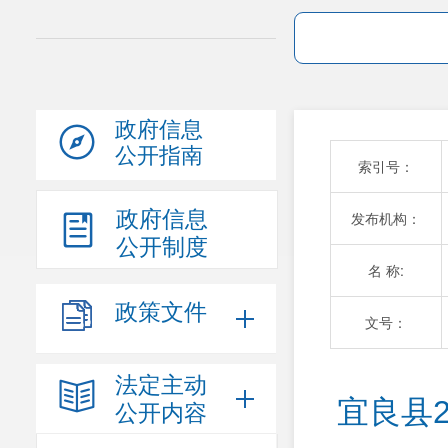
政府信息
公开指南
索引号：
政府信息
发布机构：
公开制度
名 称:
政策文件
文号：
法定主动
宜良县
公开内容