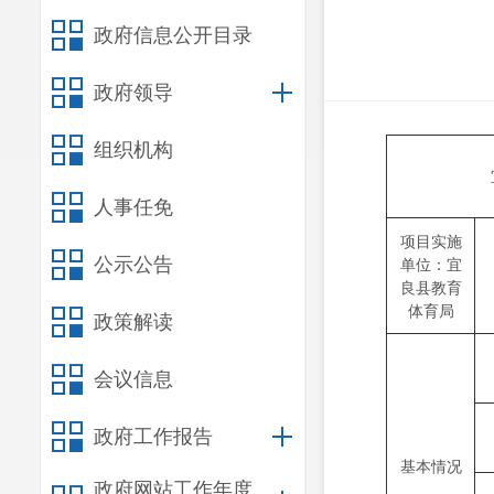
政府信息公开目录
政府领导
组织机构
人事任免
项目实施
单位：宜
公示公告
良县教育
体育局
政策解读
会议信息
政府工作报告
基本情况
政府网站工作年度