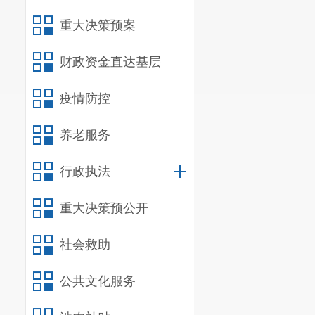
重大决策预案
财政资金直达基层
疫情防控
养老服务
行政执法
重大决策预公开
社会救助
公共文化服务