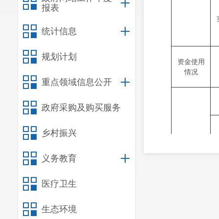
报表
统计信息
规划计划
资金使用
情况
重点领域信息公开
政府采购及购买服务
乡村振兴
义务教育
采购管理
医疗卫生
生态环境