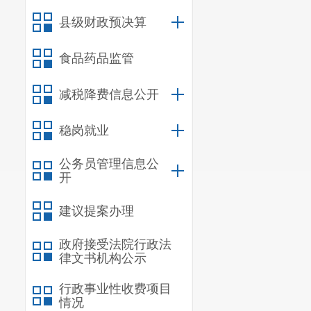
县级财政预决算
县级
食品药品监管
减税降费信息公开
稳岗就业
公务员管理信息公
开
建议提案办理
政府接受法院行政法
律文书机构公示
行政事业性收费项目
情况