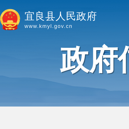
宜良县人民政府
www.kmyl.gov.cn
政府