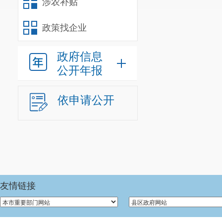
涉农补贴
政策找企业
政府信息
公开年报
依申请公开
友情链接